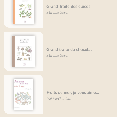
Grand Traité des épices
Mireille Gayet
Grand traité du chocolat
Mireille Gayet
Fruits de mer, je vous aime...
Valérie Gaudant