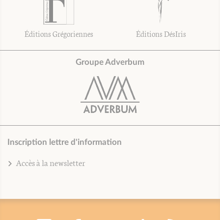
Éditions Grégoriennes
Éditions DésIris
Groupe Adverbum
Inscription lettre d'information
Accès à la newsletter