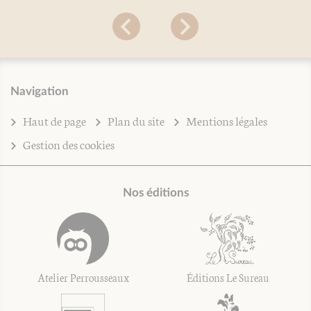
Navigation
Haut de page
Plan du site
Mentions légales
Gestion des cookies
Nos éditions
Atelier Perrousseaux
Éditions Le Sureau