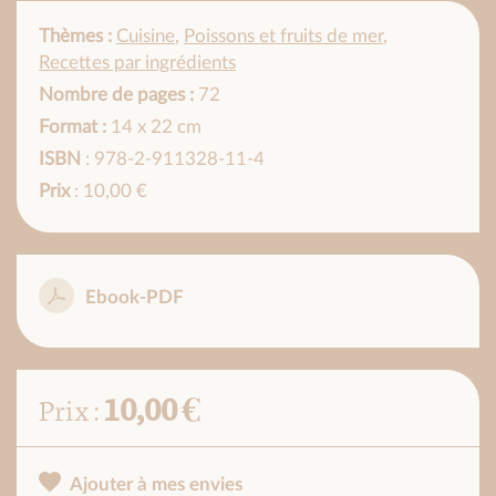
Thèmes :
Cuisine
,
Poissons et fruits de mer
,
Recettes par ingrédients
Nombre de pages :
72
Format :
14 x 22 cm
ISBN
: 978-2-911328-11-4
Prix
: 10,00 €
Ebook-PDF
10,00 €
Prix :
Ajouter à mes envies