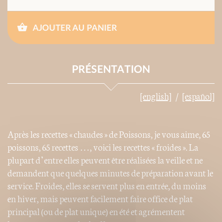
AJOUTER AU PANIER
PRÉSENTATION
[english]
[español]
Après les recettes « chaudes » de Poissons, je vous aime, 65
poissons, 65 recettes …, voici les recettes « froides ». La
plupart d’entre elles peuvent être réalisées la veille et ne
demandent que quelques minutes de préparation avant le
service. Froides, elles se servent plus en entrée, du moins
en hiver, mais peuvent facilement faire office de plat
principal (ou de plat unique) en été et agrémentent