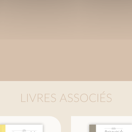
LIVRES ASSOCIÉS