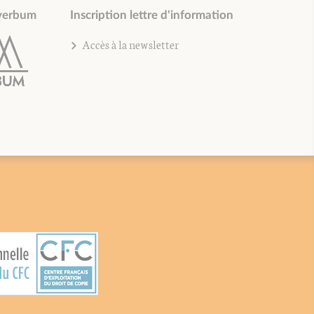
verbum
Inscription lettre d'information
Accès à la newsletter