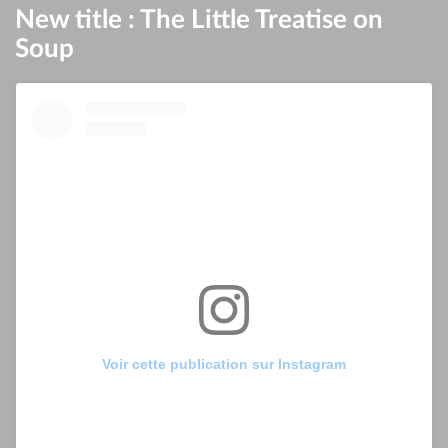
New title : The Little Treatise on
Soup
Voir cette publication sur Instagram