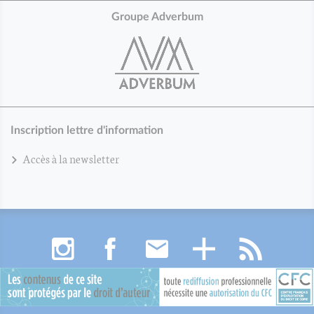
Groupe Adverbum
Inscription lettre d'information
Accès à la newsletter