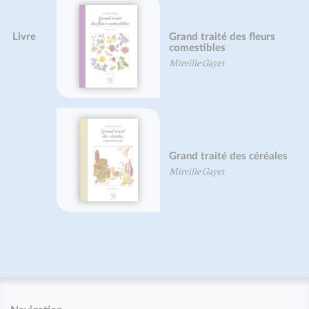
Grand traité des fleurs
comestibles
Mireille Gayet
Grand traité des céréales
Mireille Gayet