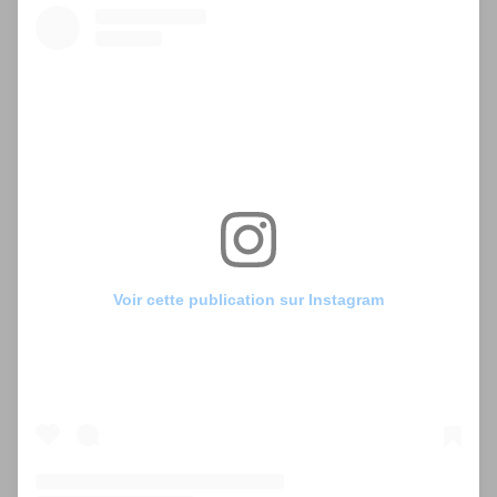
Voir cette publication sur Instagram