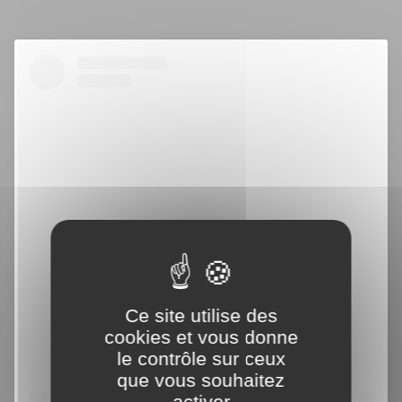
Voir cette publication sur Instagram
Ce site utilise des
cookies et vous donne
le contrôle sur ceux
que vous souhaitez
activer