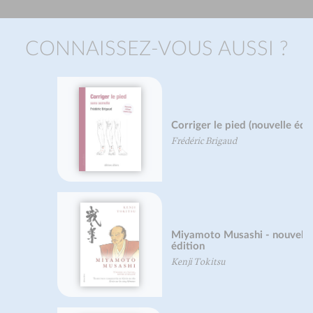
CONNAISSEZ-VOUS AUSSI ?
Corriger le pied (nouvelle édition)
Frédéric Brigaud
Miyamoto Musashi - nouvelle
édition
Kenji Tokitsu