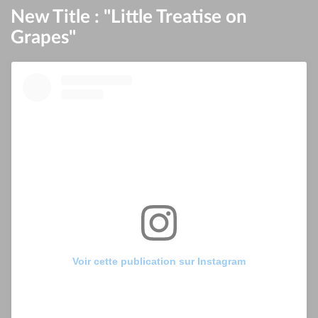
New Title : "Little Treatise on
Grapes"
Voir cette publication sur Instagram