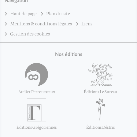
Navigation
Haut de page
Plan du site
Mentions & conditions légales
Liens
Gestion des cookies
Nos éditions
Atelier Perrousseaux
Éditions Le Sureau
Éditions Grégoriennes
Éditions DésIris