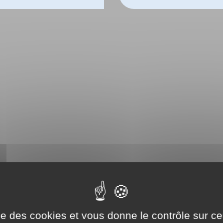
ise des cookies et vous donne le contrôle sur 