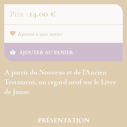
14,00 €
Prix :
Ajouter à mes envies
AJOUTER AU PANIER
À partir du Nouveau et de l'Ancien
Testament, un regard neuf sur le Livre
de Jonas.
PRÉSENTATION