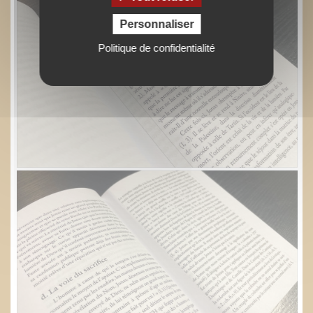
Personnaliser
Politique de confidentialité