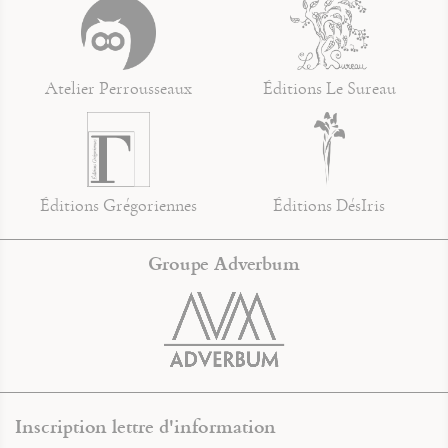
Atelier Perrousseaux
Éditions Le Sureau
Éditions Grégoriennes
Éditions DésIris
Groupe Adverbum
Inscription lettre d'information