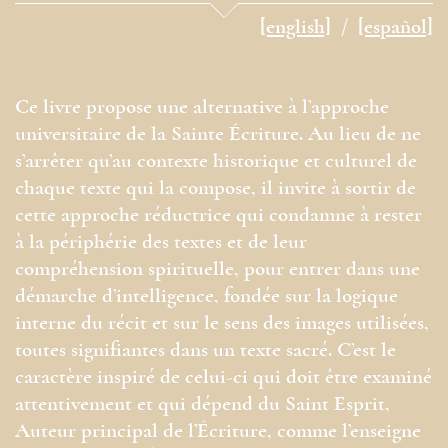
[english]
[español]
Ce livre propose une alternative à l’approche
universitaire de la Sainte Écriture. Au lieu de ne
s’arrêter qu’au contexte historique et culturel de
chaque texte qui la compose, il invite à sortir de
cette approche réductrice qui condamne à rester
à la périphérie des textes et de leur
compréhension spirituelle, pour entrer dans une
démarche d’intelligence, fondée sur la logique
interne du récit et sur le sens des images utilisées,
toutes signifiantes dans un texte sacré. C’est le
caractère inspiré de celui-ci qui doit être examiné
attentivement et qui dépend du Saint Esprit,
Auteur principal de l’Écriture, comme l’enseigne