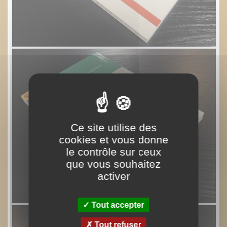
Ce site utilise des
cookies et vous donne
le contrôle sur ceux
que vous souhaitez
activer
Tout accepter
Tout refuser