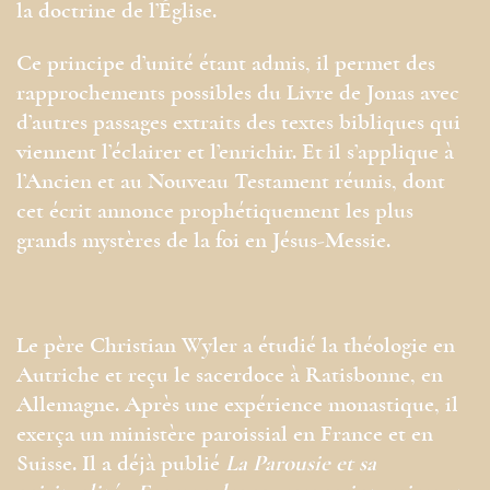
la doctrine de l’Église.
Ce principe d’unité étant admis, il permet des
rapprochements possibles du Livre de Jonas avec
d’autres passages extraits des textes bibliques qui
viennent l’éclairer et l’enrichir. Et il s’applique à
l’Ancien et au Nouveau Testament réunis, dont
cet écrit annonce prophétiquement les plus
grands mystères de la foi en Jésus-Messie.
Le père Christian Wyler a étudié la théologie en
Autriche et reçu le sacerdoce à Ratisbonne, en
Allemagne. Après une expérience monastique, il
exerça un ministère paroissial en France et en
Suisse. Il a déjà publié
La Parousie et sa