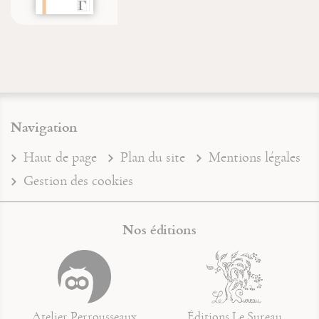
Navigation
Haut de page
Plan du site
Mentions légales
Gestion des cookies
Nos éditions
Atelier Perrousseaux
Éditions Le Sureau