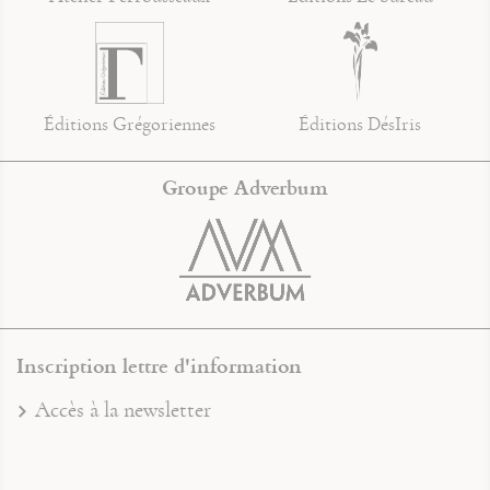
Éditions Grégoriennes
Éditions DésIris
Groupe Adverbum
Inscription lettre d'information
Accès à la newsletter