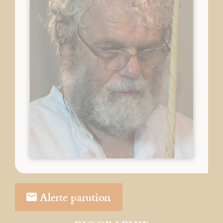
Alerte parution