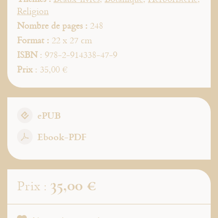
Religion
Nombre de pages :
248
Format :
22 x 27 cm
ISBN
: 978-2-914338-47-9
Prix
: 35,00 €
ePUB
Ebook-PDF
35,00 €
Prix :