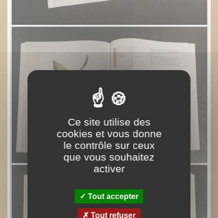
Ce site utilise des
cookies et vous donne
le contrôle sur ceux
que vous souhaitez
activer
Tout accepter
Tout refuser