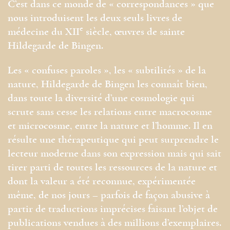
C’est dans ce monde de « correspondances » que
nous introduisent les deux seuls livres de
e
médecine du XII
siècle, œuvres de sainte
Hildegarde de Bingen.
Les « confuses paroles », les « subtilités » de la
nature, Hildegarde de Bingen les connaît bien,
dans toute la diversité d’une cosmologie qui
scrute sans cesse les relations entre macrocosme
et microcosme, entre la nature et l’homme. Il en
résulte une thérapeutique qui peut surprendre le
lecteur moderne dans son expression mais qui sait
tirer parti de toutes les ressources de la nature et
dont la valeur a été reconnue, expérimentée
même, de nos jours – parfois de façon abusive à
partir de traductions imprécises faisant l’objet de
publications vendues à des millions d’exemplaires.