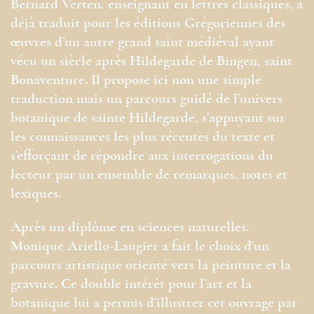
Bernard Verten, enseignant en lettres classiques, a
déjà traduit pour les éditions Grégoriennes des
œuvres d’un autre grand saint médiéval ayant
vécu un siècle après Hildegarde de Bingen, saint
Bonaventure. Il propose ici non une simple
traduction mais un parcours guidé de l’univers
botanique de sainte Hildegarde, s’appuyant sur
les connaissances les plus récentes du texte et
s’efforçant de répondre aux interrogations du
lecteur par un ensemble de remarques, notes et
lexiques.
Après un diplôme en sciences naturelles,
Monique Ariello-Laugier a fait le choix d'un
parcours artistique orienté vers la peinture et la
gravure. Ce double intérêt pour l’art et la
botanique lui a permis d’illustrer cet ouvrage par