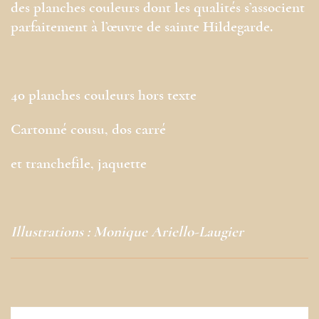
des planches couleurs dont les qualités s’associent
parfaitement à l’œuvre de sainte Hildegarde.
40 planches couleurs hors texte
Cartonné cousu, dos carré
et tranchefile, jaquette
Illustrations : Monique Ariello-Laugier