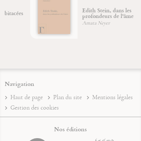
Edith Stein, dans les
profondeurs de l'âme
Amata Neyer
Navigation
Haut de page
Plan du site
Mentions légales
Gestion des cookies
Nos éditions