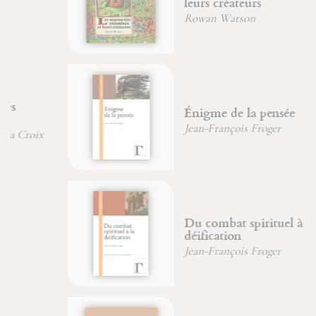
leurs créateurs
Rowan Watson
Énigme de la pensée
Jean-François Froger
Du combat spirituel à la
déification
Jean-François Froger