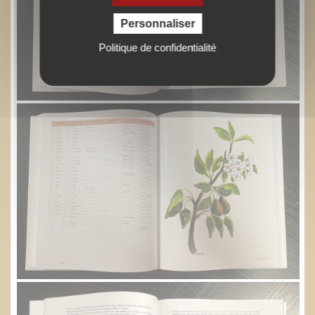
Personnaliser
Politique de confidentialité