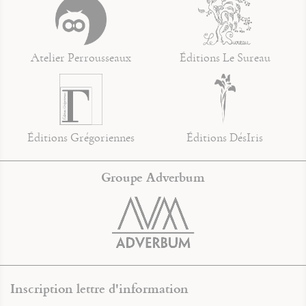
Atelier Perrousseaux
Éditions Le Sureau
Éditions Grégoriennes
Éditions DésIris
Groupe Adverbum
Inscription lettre d'information