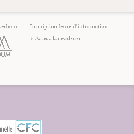
verbum
Inscription lettre d'information
Accès à la newsletter