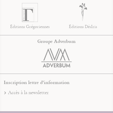
Éditions Grégoriennes
Éditions DésIris
Groupe Adverbum
Inscription lettre d'information
Accès à la newsletter