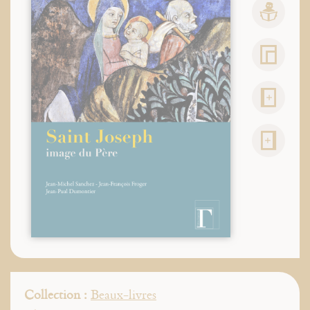
Collection :
Beaux-livres