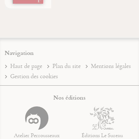
Navigation
Haut de page
Plan du site
Mentions légales
Gestion des cookies
Nos éditions
Atelier Perrousseaux
Éditions Le Sureau