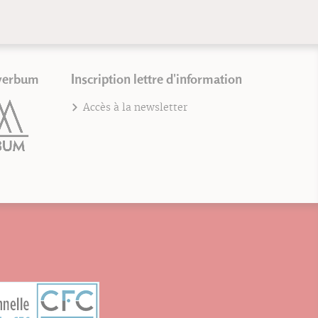
verbum
Inscription lettre d'information
Accès à la newsletter