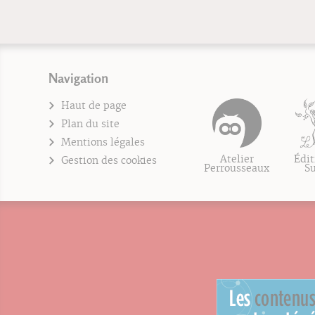
Navigation
Haut de page
Plan du site
Mentions légales
Atelier
Édit
Gestion des cookies
Perrousseaux
S