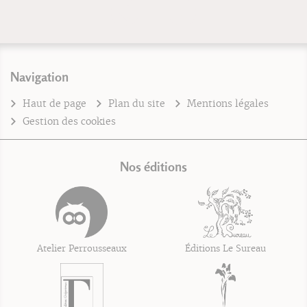
Navigation
Haut de page
Plan du site
Mentions légales
Gestion des cookies
Nos éditions
Atelier Perrousseaux
Éditions Le Sureau