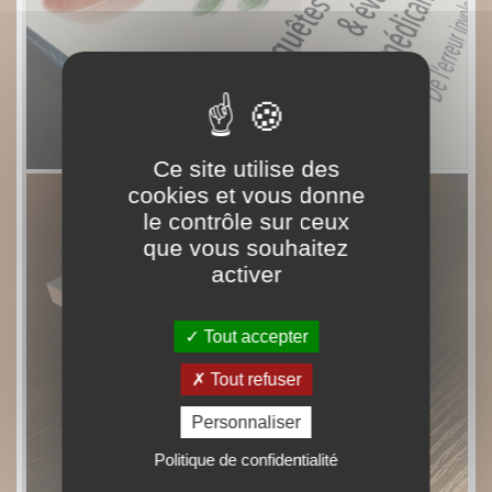
Ce site utilise des
cookies et vous donne
le contrôle sur ceux
que vous souhaitez
activer
Tout accepter
Tout refuser
Personnaliser
Politique de confidentialité