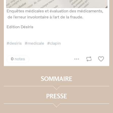
SOMMAIRE
PRESSE