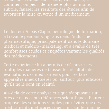
comment on peut, de manière plus ou moins
subtile, fausser les résultats des études afin de
favoriser la mise en vente d’un médicament.
Le docteur Alexis Clapin, neurologue de formation,
a travaillé pendant vingt ans dans l’industrie
pharmaceutique, principalement dans le domaine
médical et médico-marketing, et a évalué de très
nombreuses études et enquêtes vantant les qualités
des médicaments.
Cette expérience lui a permis de découvrir les
multiples manières de fausser les résultats des
évaluations des médicaments pour les faire
apparaître mieux tolérés ou, surtout, plus efficaces
qu’ils ne le sont en réalité.
Au-delà de cette analyse critique s’appuyant sur
près de deux cents références scientifiques, l’auteur
propose des solutions simples pour éviter que des
médicaments inefficaces soient mis sur le marché –