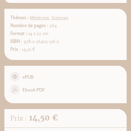
Thèmes :
Médecine
,
Sciences
Nombre de pages :
264
Format :
14 x 22 cm
ISBN
: 978-2-36403-156-2
Prix
: 14,50 €
ePUB
Ebook-PDF
14,50 €
Prix :