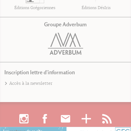
Éditions Grégoriennes
Éditions DésIris
Groupe Adverbum
Inscription lettre d'information
Accès à la newsletter