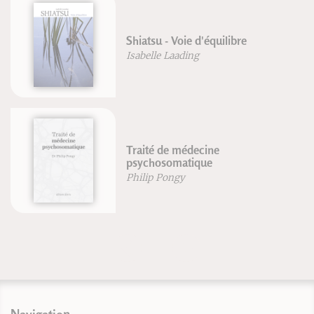
Shiatsu - Voie d'équilibre
Isabelle Laading
Traité de médecine
psychosomatique
Philip Pongy