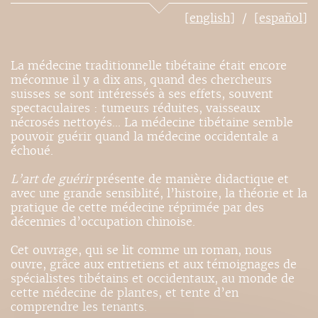
[english]
[español]
La médecine traditionnelle tibétaine était encore
méconnue il y a dix ans, quand des chercheurs
suisses se sont intéressés à ses effets, souvent
spectaculaires : tumeurs réduites, vaisseaux
nécrosés nettoyés... La médecine tibétaine semble
pouvoir guérir quand la médecine occidentale a
échoué.
L’art de guérir
présente de manière didactique et
avec une grande sensiblité, l’histoire, la théorie et la
pratique de cette médecine réprimée par des
décennies d’occupation chinoise.
Cet ouvrage, qui se lit comme un roman, nous
ouvre, grâce aux entretiens et aux témoignages de
spécialistes tibétains et occidentaux, au monde de
cette médecine de plantes, et tente d’en
comprendre les tenants.