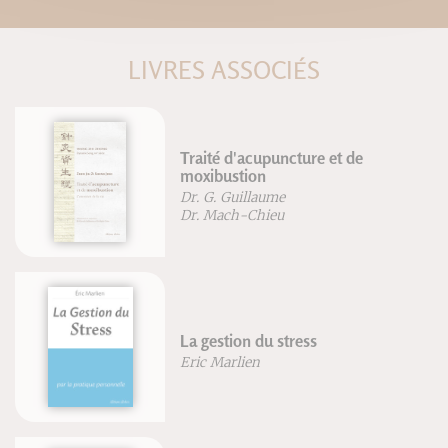
LIVRES ASSOCIÉS
Traité d'acupuncture et de
moxibustion
Dr. G. Guillaume
Dr. Mach-Chieu
La gestion du stress
Eric Marlien