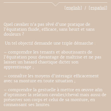
[english]
[español]
Quel cavalier n’a pas rêvé d’une pratique de
l’équitation fluide, efficace, sans heurt et sans
douleurs ?
Un tel objectif demande une triple démarche :
– comprendre les tenants et aboutissants de
l’équitation pour davantage de maîtrise et ne pas
laisser un hasard chaotique dicter son
apprentissage ;
– connaître les moyens d’interagir efficacement
avec sa monture en toute situation ;
– comprendre la gestuelle à mettre en œuvre afin
d’optimiser la relation cavalier/cheval mais aussi de
préserver son corps et celui de sa monture, en
connaissant ses limites.