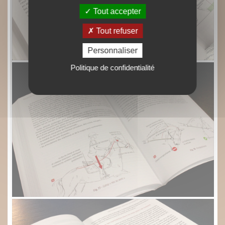
Tout accepter
Tout refuser
Personnaliser
Politique de confidentialité