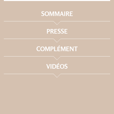
SOMMAIRE
PRESSE
COMPLÉMENT
VIDÉOS