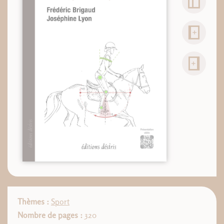
Thèmes :
Sport
Nombre de pages :
320