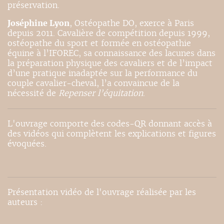
préservation.
Joséphine Lyon
, Ostéopathe DO, exerce à Paris
depuis 2011. Cavalière de compétition depuis 1999,
ostéopathe du sport et formée en ostéopathie
équine à l’IFOREC, sa connaissance des lacunes dans
la préparation physique des cavaliers et de l’impact
d’une pratique inadaptée sur la performance du
couple cavalier-cheval, l’a convaincue de la
nécessité de
Repenser l’équitation
.
L'ouvrage comporte des codes-QR donnant accès à
des vidéos qui complètent les explications et figures
évoquées.
Présentation vidéo de l'ouvrage réalisée par les
auteurs :