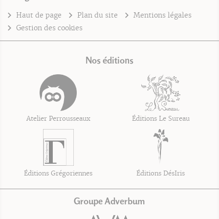
Haut de page
Plan du site
Mentions légales
Gestion des cookies
Nos éditions
Atelier Perrousseaux
Éditions Le Sureau
Éditions Grégoriennes
Éditions DésIris
Groupe Adverbum