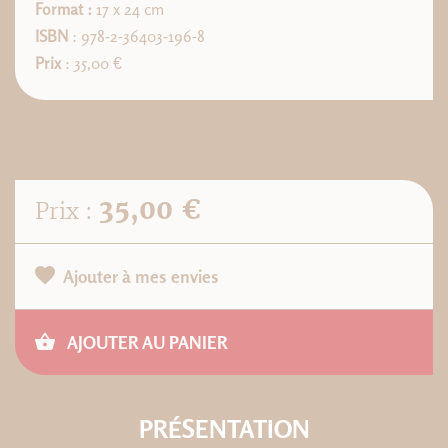
Format :
17 x 24 cm
ISBN
: 978-2-36403-196-8
Prix
: 35,00 €
35,00 €
Prix :
Ajouter à mes envies
AJOUTER AU PANIER
PRÉSENTATION