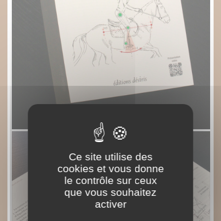
Ce site utilise des
cookies et vous donne
le contrôle sur ceux
que vous souhaitez
activer