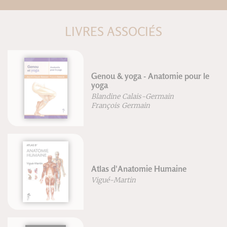
LIVRES ASSOCIÉS
Genou & yoga - Anatomie pour le
yoga
Blandine Calais-Germain
François Germain
Atlas d'Anatomie Humaine
Vigué-Martin