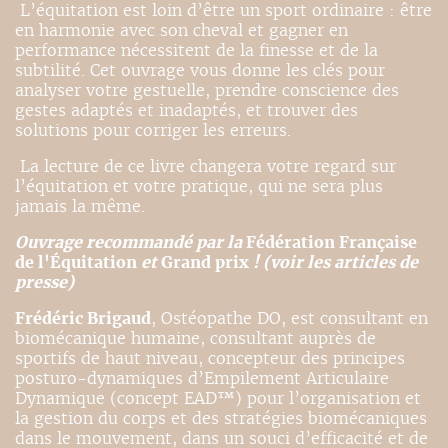
L’équitation est loin d’être un sport ordinaire : être
en harmonie avec son cheval et gagner en
performance nécessitent de la finesse et de la
subtilité. Cet ouvrage vous donne les clés pour
analyser votre gestuelle, prendre conscience des
gestes adaptés et inadaptés, et trouver des
solutions pour corriger les erreurs.
La lecture de ce livre changera votre regard sur
l’équitation et votre pratique, qui ne sera plus
jamais la même.
Ouvrage recommandé par la
Fédération Française
de l'Équitation
et
Grand prix
! (voir les articles de
presse)
Frédéric Brigaud
, Ostéopathe DO, est consultant en
biomécanique humaine, consultant auprès de
sportifs de haut niveau, concepteur des principes
posturo-dynamiques d’Empilement Articulaire
Dynamique (concept EAD™) pour l’organisation et
la gestion du corps et des stratégies biomécaniques
dans le mouvement, dans un souci d’efficacité et de