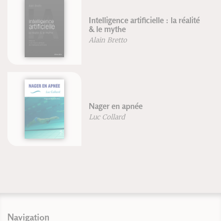
Intelligence artificielle : la réalité
& le mythe
Alain Bretto
Nager en apnée
Luc Collard
Navigation