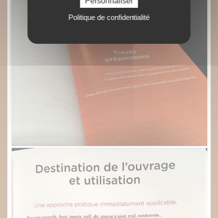
Personnaliser
Politique de confidentialité