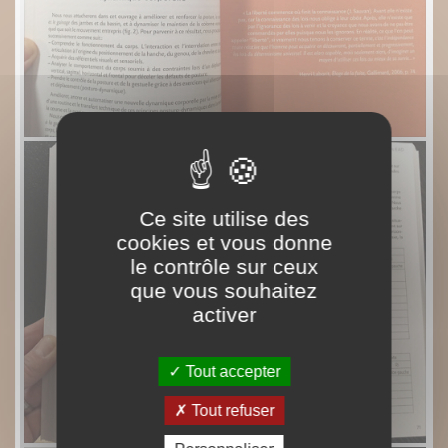
Ce site utilise des
cookies et vous donne
le contrôle sur ceux
que vous souhaitez
activer
Tout accepter
Tout refuser