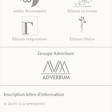
Atelier Perrousseaux
Éditions Le Sureau
Éditions Grégoriennes
Éditions DésIris
Groupe Adverbum
Inscription lettre d'information
Accès à la newsletter