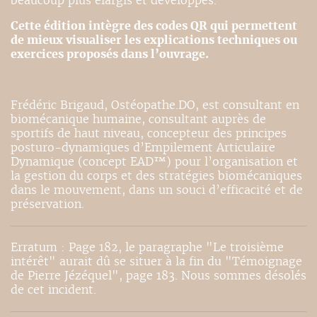
beaucoup plus élargis et développés.
Cette édition intègre des codes QR qui permettent
de mieux visualiser les explications techniques ou
exercices proposés dans l’ouvrage.
Frédéric Brigaud, Ostéopathe.DO, est consultant en
biomécanique humaine, consultant auprès de
sportifs de haut niveau, concepteur des principes
posturo-dynamiques d’Empilement Articulaire
Dynamique (concept EAD™) pour l’organisation et
la gestion du corps et des stratégies biomécaniques
dans le mouvement, dans un souci d’efficacité et de
préservation.
Erratum : Page 182, le paragraphe "Le troisième
intérêt" aurait dû se situer à la fin du "Témoignage
de Pierre Jézéquel", page 183. Nous sommes désolés
de cet incident.