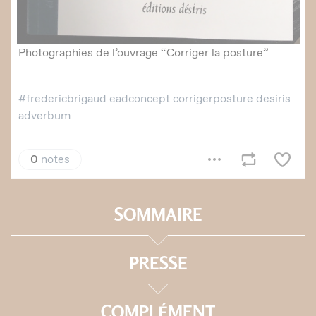
SOMMAIRE
PRESSE
COMPLÉMENT