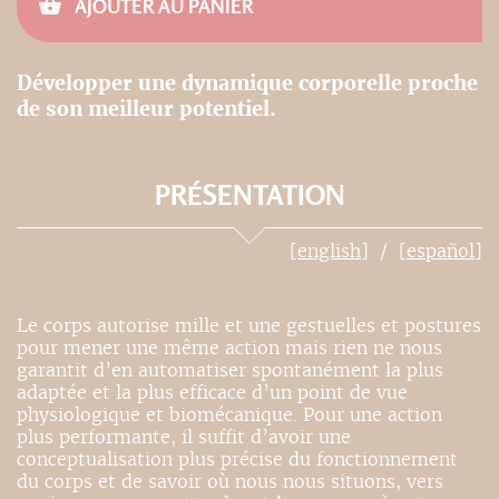
AJOUTER AU PANIER
Développer une dynamique corporelle proche
de son meilleur potentiel.
PRÉSENTATION
[english]
[español]
Le corps autorise mille et une gestuelles et postures
pour mener une même action mais rien ne nous
garantit d’en automatiser spontanément la plus
adaptée et la plus efficace d’un point de vue
physiologique et biomécanique. Pour une action
plus performante, il suffit d’avoir une
conceptualisation plus précise du fonctionnement
du corps et de savoir où nous nous situons, vers