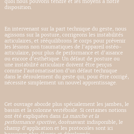
quoi nous pouvons tendre et les moyens à notre
disposition.
En intervenant sur la part technique du geste, nous
agissons sur la posture, corrigeons les instabilités
articulaires, et rééquilibrons le corps pour prévenir
les lésions non traumatiques de l'appareil ostéo-
articulaire, pour plus de performance et d'aisance
ou encore d'esthétique. Un défaut de posture ou
une instabilité articulaire doivent être perçus
comme l’automatisation d’un défaut technique
dans le déroulement du geste qui, pour être corrigé,
nécessite simplement un nouvel apprentissage.
Cet ouvrage aborde plus spécialement les jambes, le
bassin et la colonne vertébrale. Si certaines notions
ont été expliquées dans
La marche et la
performance sportive,
dorénavant indisponible, le
champ d’application et les protocoles sont ici