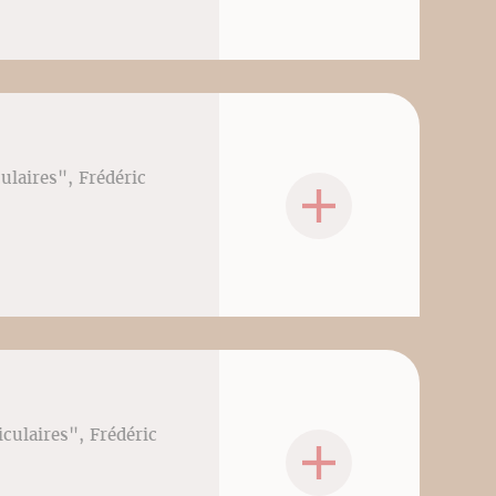
culaires", Frédéric
iculaires", Frédéric