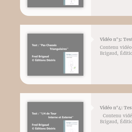
Vidéo n°3: Tes
Contenu vidéo l
Brigaud, Éditi
Vidéo n°4: Tes
Contenu vidéo l
Brigaud, Éditi