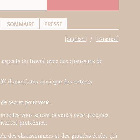
SOMMAIRE
PRESSE
[english]
[español]
 aspects du travail avec des chaussons de
ffé d’anecdotes ainsi que des notions
 de secret pour vous.
ionnelles vous seront dévoilés avec quelques
viter les problèmes.
de des chaussonniers et des grandes écoles qui