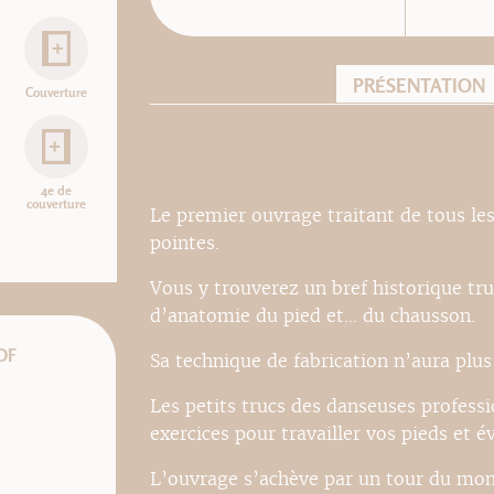
PRÉSENTATION
Couverture
4e de
couverture
Le premier ouvrage traitant de tous les
pointes.
Vous y trouverez un bref historique tru
d’anatomie du pied et… du chausson.
DF
Sa technique de fabrication n’aura plus
Les petits trucs des danseuses profess
exercices pour travailler vos pieds et é
L’ouvrage s’achève par un tour du mon