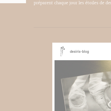
préparent chaque jour les étoiles de d