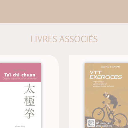
LIVRES ASSOCIÉS