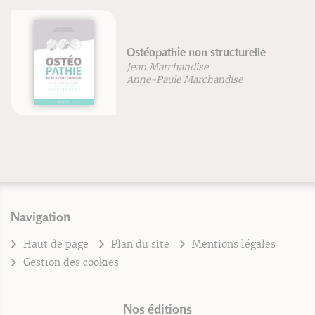
Ostéopathie non structurelle
Jean Marchandise
Anne-Paule Marchandise
Navigation
Haut de page
Plan du site
Mentions légales
Gestion des cookies
Nos éditions