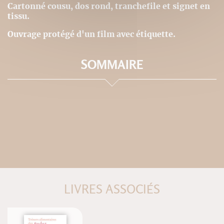
Cartonné cousu, dos rond, tranchefile et signet en
tissu.
Ouvrage protégé d'un film avec étiquette.
SOMMAIRE
LIVRES ASSOCIÉS