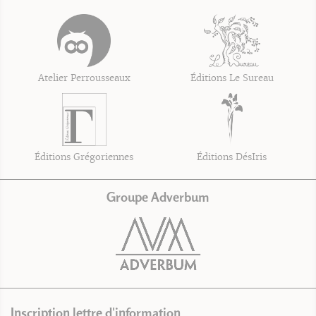
Atelier Perrousseaux
Éditions Le Sureau
Éditions Grégoriennes
Éditions DésIris
Groupe Adverbum
Inscription lettre d'information