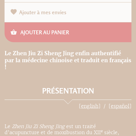
Ajouter à mes envies
AJOUTER AU PANIER
Le Zhen Jiu Zi Sheng Jing enfin authentifié
par la médecine chinoise et traduit en français
!
PRÉSENTATION
[english]
[español]
Le
Zhen Jiu Zi Sheng Jing
est un traité
e
d’acupuncture et de moxibustion du XII
siècle,