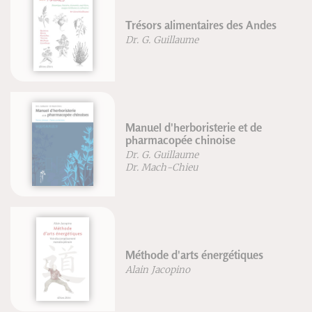
Trésors alimentaires des Andes
Dr. G. Guillaume
Manuel d'herboristerie et de
pharmacopée chinoise
Dr. G. Guillaume
Dr. Mach-Chieu
Méthode d'arts énergétiques
Alain Jacopino