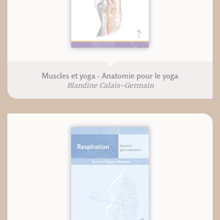
Muscles et yoga - Anatomie pour le yoga
Blandine Calais-Germain