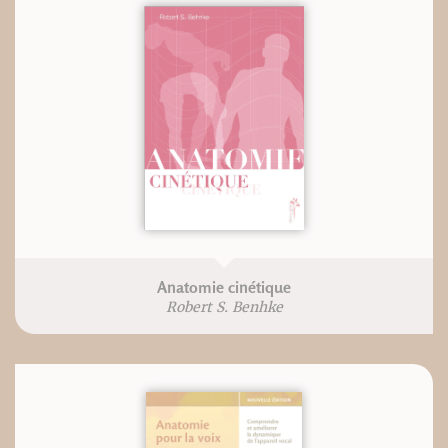
Anatomie cinétique
Robert S. Benhke