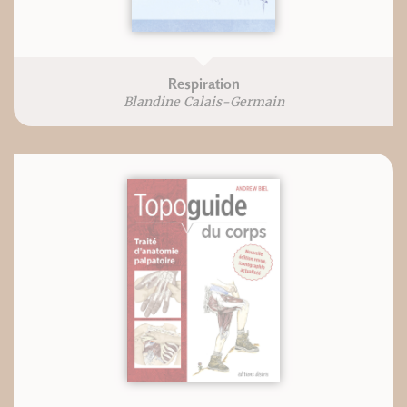
Respiration
Blandine Calais-Germain