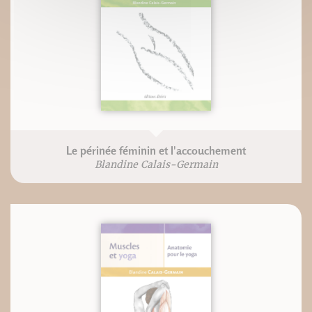
Le périnée féminin et l'accouchement
Blandine Calais-Germain