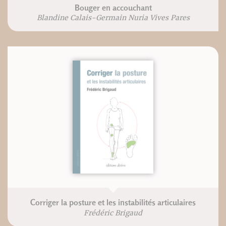
Bouger en accouchant
Blandine Calais-Germain Nuria Vives Pares
Corriger la posture et les instabilités articulaires
Frédéric Brigaud