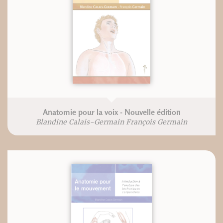
Anatomie pour la voix - Nouvelle édition
Blandine Calais-Germain François Germain