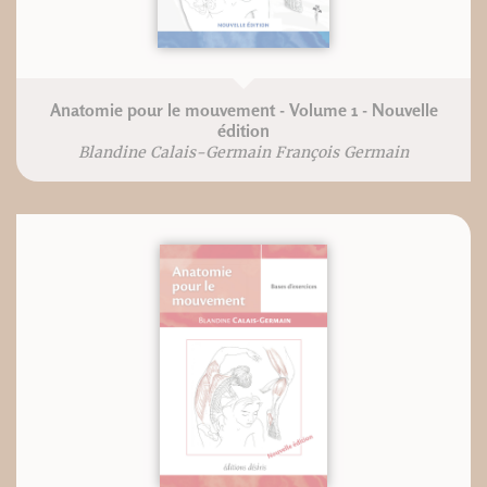
Anatomie pour le mouvement - Volume 1 - Nouvelle
édition
Blandine Calais-Germain François Germain