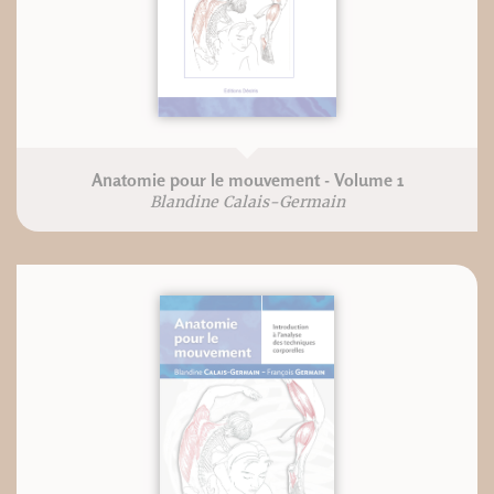
Anatomie pour le mouvement - Volume 1
Blandine Calais-Germain