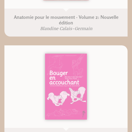
Anatomie pour le mouvement - Volume 2: Nouvelle
édition
Blandine Calais-Germain