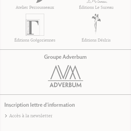
Atelier Perrousseaux
Éditions Le Sureau
Éditions Grégoriennes
Éditions DésIris
Groupe Adverbum
Inscription lettre d'information
Accès à la newsletter