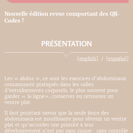
Nouvelle édition revue comportant des QR-
Codes !
PRÉSENTATION
[english]
[español]
Les « abdos », ce sont les exercices d’abdominaux
couramment pratiqués dans les salles
d’entraînements corporels, le plus souvent pour
garder « la ligne», conserver ou retrouver un
ventre plat.
Il faut pourtant savoir que la seule force des
abdominaux est insuffisante pour obtenir un ventre
plat et qu’accorder une priorité à leur
développement n’est pas sans risque : sans contrôle