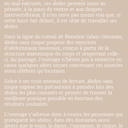
ou mal exécutés, ces abdos peuvent nuire au
périnée, à la paroi du ventre et aux disques
intervertébraux. Il n’en reste pas moins vrai que, si
cette force fait défaut, il est utile de travailler ses
abdos.
Dans la ligne du travail de Blandine Calais-Germain,
Abdos sans risque propose des exercices
d’abdominaux nouveaux, conçus à partir de la
structure anatomique du corps et respectant celle-
ci. Au passage, l’ouvrage n’hésite pas à remettre en
cause quelques idées reçues concernant ces muscles
aussi célèbres qu’inconnus.
Grâce à ses trois niveaux de lecture, Abdos sans
risque expose les précautions à prendre lors des
abdos les plus courants et permet de trouver la
meilleure pratique possible en fonction des
résultats souhaités.
L’ouvrage s’adresse donc à toutes les personnes qui
pratiquent les abdos, dans des domaines aussi
divers que le yoga, la danse, l’aquagym, le cirque, le