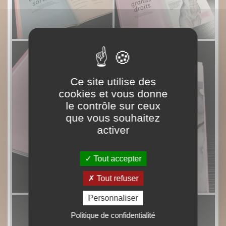
Ce site utilise des
cookies et vous donne
le contrôle sur ceux
que vous souhaitez
activer
Tout accepter
Tout refuser
Personnaliser
Politique de confidentialité