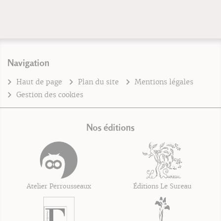
Navigation
Haut de page
Plan du site
Mentions légales
Gestion des cookies
Nos éditions
Atelier Perrousseaux
Éditions Le Sureau