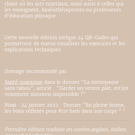
chant ou les arts martiaux, mais aussi à celles qui
les enseignent, kinésithérapeutes ou professeurs
d’éducation physique.
Cette nouvelle édition intègre 24 QR-Codes qui
permettent de mieux visualiser les exercices et les
explications techniques.
Ouvrage recommandé par :
Santé magazine
dans le dossier "La ménopause
sans tabou", article : "Garder un ventre plat, est)ce
vraiement missions impossible ?"
Maxi : 24 janvier 2022 : Dossier "En pleine forme,
les bons réflexes pour être bien dans son corps " !
Première édition traduite en coréen,anglais, italien,