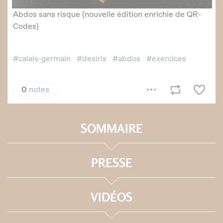
SOMMAIRE
PRESSE
VIDÉOS