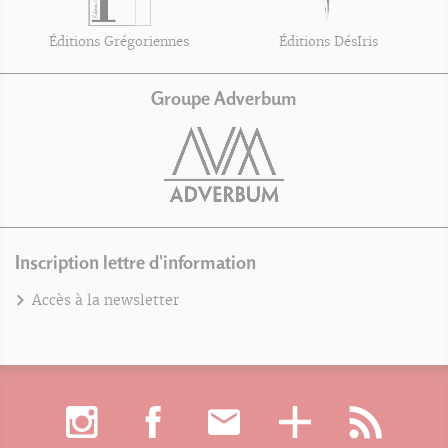
Éditions Grégoriennes
Éditions DésIris
Groupe Adverbum
Inscription lettre d'information
Accès à la newsletter