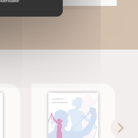
identialité