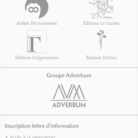
Atelier Perrousseaux
Éditions Le Sureau
Éditions Grégoriennes
Éditions DésIris
Groupe Adverbum
Inscription lettre d'information
Accès à la newsletter