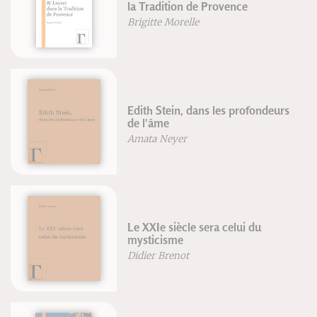
la Tradition de Provence
Brigitte Morelle
Edith Stein, dans les profondeurs
de l'âme
Amata Neyer
Le XXIe siècle sera celui du
mysticisme
Didier Brenot