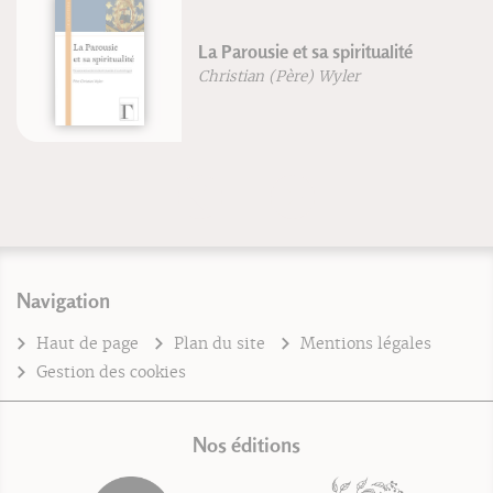
La Parousie et sa spiritualité
Christian (Père) Wyler
Navigation
Haut de page
Plan du site
Mentions légales
Gestion des cookies
Nos éditions