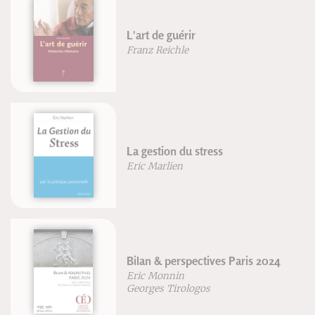
L'art de guérir
Franz Reichle
La gestion du stress
Eric Marlien
Bilan & perspectives Paris 2024
Eric Monnin
Georges Tirologos