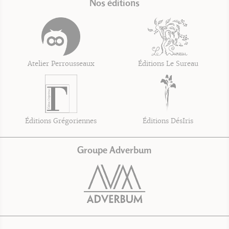
Nos éditions
Atelier Perrousseaux
Éditions Le Sureau
Éditions Grégoriennes
Éditions DésIris
Groupe Adverbum