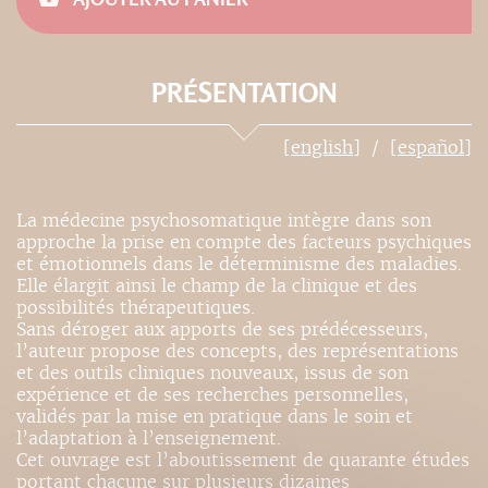
PRÉSENTATION
[english]
[español]
La médecine psychosomatique intègre dans son
approche la prise en compte des facteurs psychiques
et émotionnels dans le déterminisme des maladies.
Elle élargit ainsi le champ de la clinique et des
possibilités thérapeutiques.
Sans déroger aux apports de ses prédécesseurs,
l’auteur propose des concepts, des représentations
et des outils cliniques nouveaux, issus de son
expérience et de ses recherches personnelles,
validés par la mise en pratique dans le soin et
l’adaptation à l’enseignement.
Cet ouvrage est l’aboutissement de quarante études
portant chacune sur plusieurs dizaines