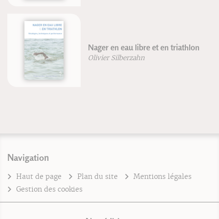
Nager en eau libre et en triathlon
Olivier Silberzahn
Navigation
Haut de page
Plan du site
Mentions légales
Gestion des cookies