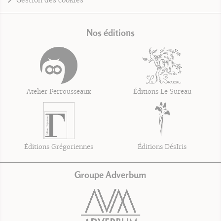
Gestion des cookies
Nos éditions
Atelier Perrousseaux
Éditions Le Sureau
Éditions Grégoriennes
Éditions DésIris
Groupe Adverbum