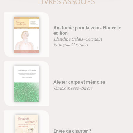
LIVRES ASSOCIÉS
Anatomie pour la voix - Nouvelle
édition
Blandine Calais-Germain
François Germain
Atelier corps et mémoire
Janick Masse-Biron
Envie de chanter ?