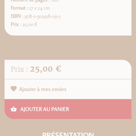
Format :
17 x 24 cm
ISBN
: 978-2-915418-09-5
Prix
: 25,00 €
25,00 €
Prix :
Ajouter à mes envies
AJOUTER AU PANIER
PRÉSENTATION