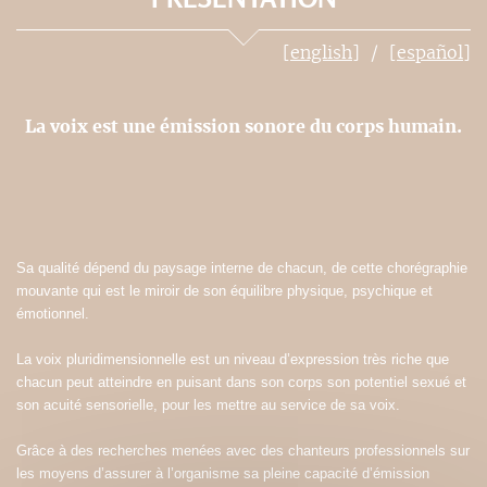
[english]
[español]
La voix est une émission sonore du corps humain.
Sa qualité dépend du paysage interne de chacun, de cette chorégraphie
mouvante qui est le miroir de son équilibre physique, psychique et
émotionnel.
La voix pluridimensionnelle est un niveau d’expression très riche que
chacun peut atteindre en puisant dans son corps son potentiel sexué et
son acuité sensorielle, pour les mettre au service de sa voix.
Grâce à des recherches menées avec des chanteurs professionnels sur
les moyens d’assurer à l’organisme sa pleine capacité d’émission