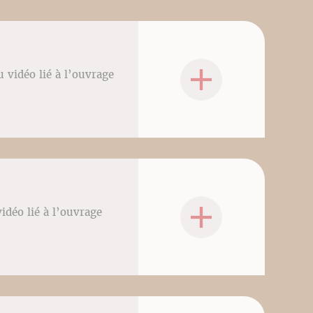
 vidéo lié à l’ouvrage
idéo lié à l’ouvrage