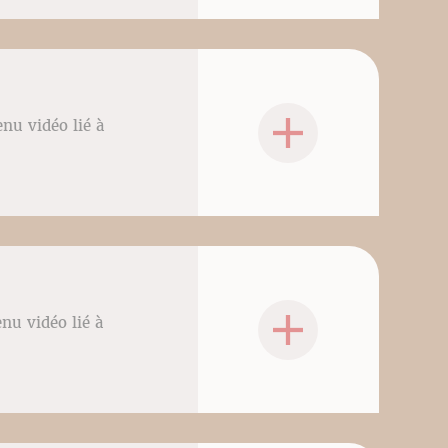
nu vidéo lié à
nu vidéo lié à