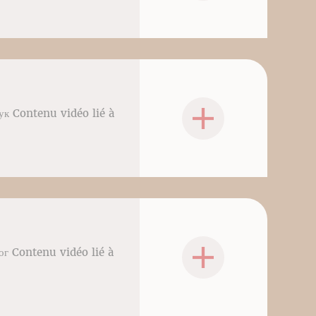
ук Contenu vidéo lié à
ог Contenu vidéo lié à