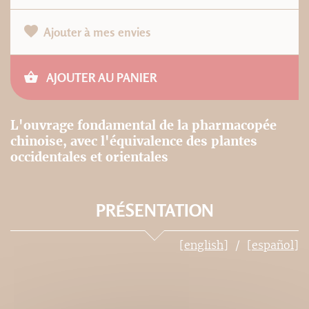
Ajouter à mes envies
AJOUTER AU PANIER
L'ouvrage fondamental de la pharmacopée
chinoise, avec l'équivalence des plantes
occidentales et orientales
PRÉSENTATION
[english]
[español]