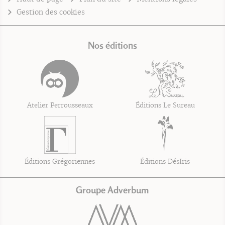
Gestion des cookies
Nos éditions
Atelier Perrousseaux
Éditions Le Sureau
Éditions Grégoriennes
Éditions DésIris
Groupe Adverbum