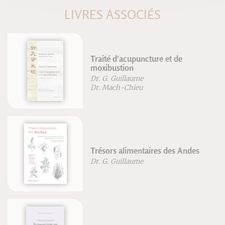
LIVRES ASSOCIÉS
Traité d'acupuncture et de
moxibustion
Dr. G. Guillaume
Dr. Mach-Chieu
Trésors alimentaires des Andes
Dr. G. Guillaume