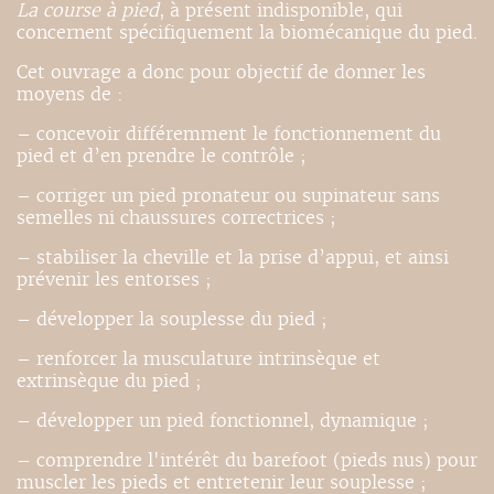
La course à pied
, à présent indisponible, qui
concernent spécifiquement la biomécanique du pied.
Cet ouvrage a donc pour objectif de donner les
moyens de :
– concevoir différemment le fonctionnement du
pied et d’en prendre le contrôle ;
– corriger un pied pronateur ou supinateur sans
semelles ni chaussures correctrices ;
– stabiliser la cheville et la prise d’appui, et ainsi
prévenir les entorses ;
– développer la souplesse du pied ;
– renforcer la musculature intrinsèque et
extrinsèque du pied ;
– développer un pied fonctionnel, dynamique ;
– comprendre l'intérêt du barefoot (pieds nus) pour
muscler les pieds et entretenir leur souplesse ;