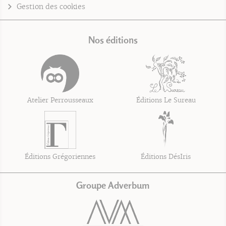
Gestion des cookies
Nos éditions
Atelier Perrousseaux
Éditions Le Sureau
Éditions Grégoriennes
Éditions DésIris
Groupe Adverbum