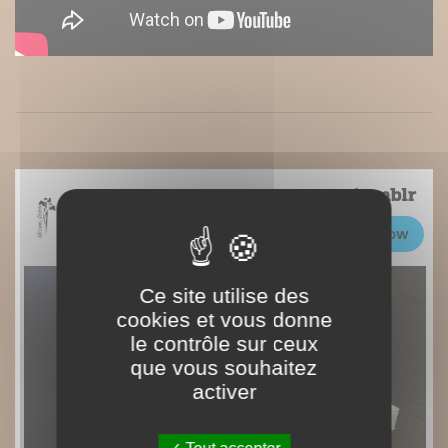
Ce site utilise des
cookies et vous donne
le contrôle sur ceux
que vous souhaitez
activer