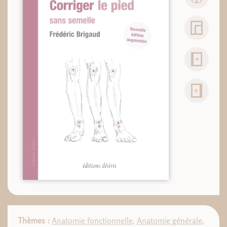
Thèmes :
Anatomie fonctionnelle
,
Anatomie générale
,