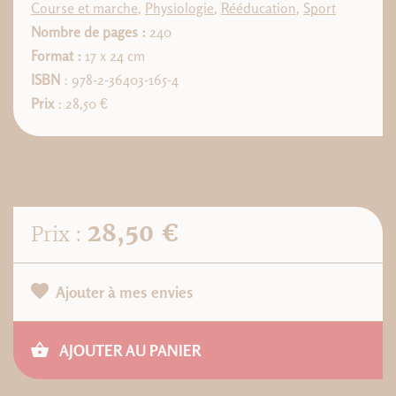
Course et marche
,
Physiologie
,
Rééducation
,
Sport
Nombre de pages :
240
Format :
17 x 24 cm
ISBN
: 978-2-36403-165-4
Prix
: 28,50 €
28,50 €
Prix :
Ajouter à mes envies
AJOUTER AU PANIER