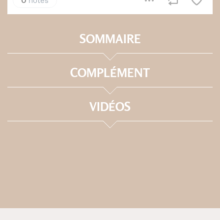
SOMMAIRE
COMPLÉMENT
VIDÉOS