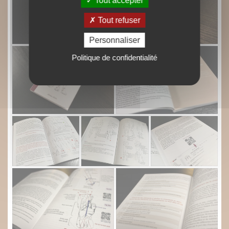
Tout accepter
Tout refuser
Personnaliser
Politique de confidentialité