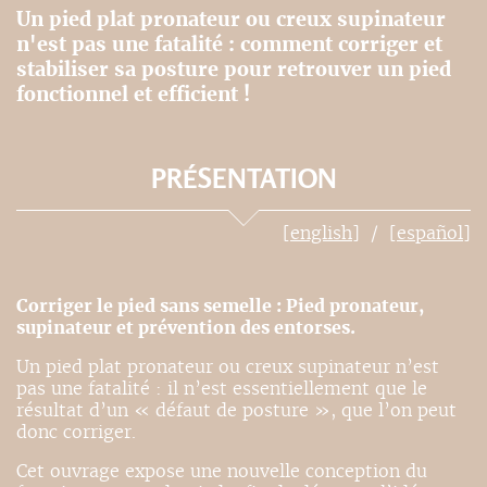
Un pied plat pronateur ou creux supinateur
n'est pas une fatalité : comment corriger et
stabiliser sa posture pour retrouver un pied
fonctionnel et efficient !
PRÉSENTATION
[english]
[español]
Corriger le pied sans semelle : Pied pronateur,
supinateur et prévention des entorses.
Un pied plat pronateur ou creux supinateur n’est
pas une fatalité : il n’est essentiellement que le
résultat d’un « défaut de posture », que l’on peut
donc corriger.
Cet ouvrage expose une nouvelle conception du