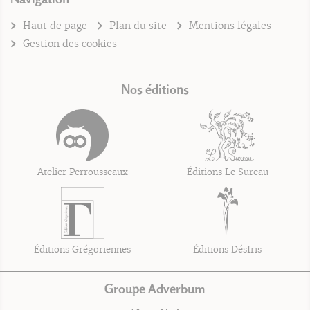
Haut de page
Plan du site
Mentions légales
Gestion des cookies
Nos éditions
Atelier Perrousseaux
Éditions Le Sureau
Éditions Grégoriennes
Éditions DésIris
Groupe Adverbum