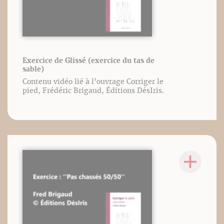
Exercice de Glissé (exercice du tas de
sable)
Contenu vidéo lié à l’ouvrage Corriger le
pied, Frédéric Brigaud, Éditions DésIris.