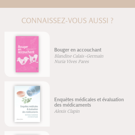
CONNAISSEZ-VOUS AUSSI ?
Bouger en accouchant
Blandine Calais-Germain
Nuria Vives Pares
Enquêtes médicales et évaluation
des médicaments
Alexis Clapin