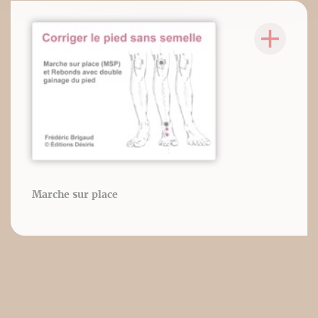
Marche sur place