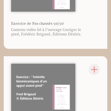
Exercice de Pas chassés 50/50
Contenu vidéo lié à l’ouvrage Corriger le
pied, Frédéric Brigaud, Éditions DésIris.