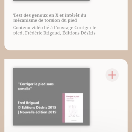
Test des genoux en X et intérêt du
mécanisme de torsion du pied
Contenu vidéo lié à l’ouvrage Corriger le
pied, Frédéric Brigaud, Éditions DésIris.