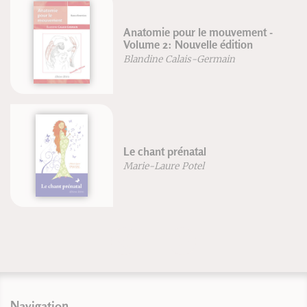
Anatomie pour le mouvement -
Volume 2: Nouvelle édition
Blandine Calais-Germain
Le chant prénatal
Marie-Laure Potel
Navigation