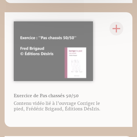
Exercice de Pas chassés 50/50
Contenu vidéo lié à l’ouvrage Corriger le
pied, Frédéric Brigaud, Éditions DésIris.