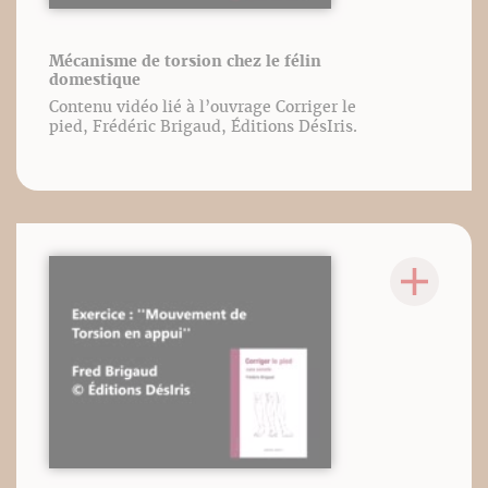
Mécanisme de torsion chez le félin
domestique
Contenu vidéo lié à l’ouvrage Corriger le
pied, Frédéric Brigaud, Éditions DésIris.