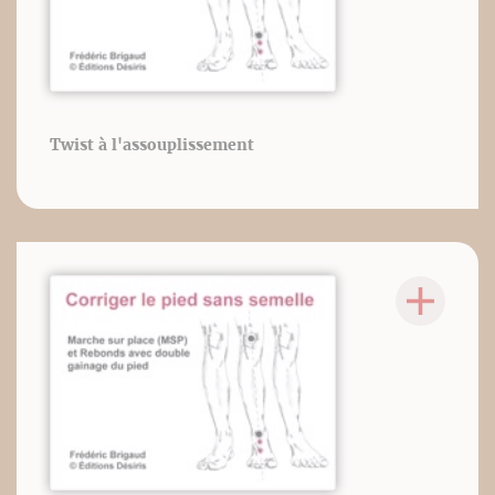
Twist à l'assouplissement