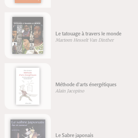
Le tatouage à travers le monde
Marteen Hesselt Van Dinther
Méthode d'arts énergétiques
Alain Jacopino
Le Sabre japonais