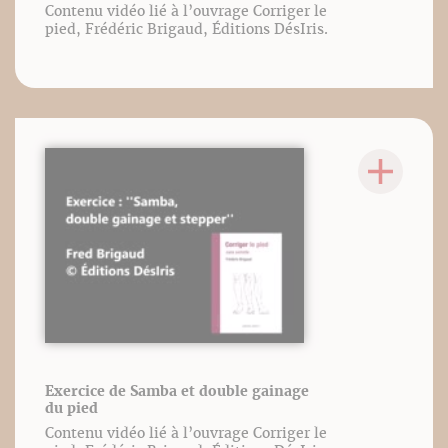
Contenu vidéo lié à l’ouvrage Corriger le
pied, Frédéric Brigaud, Éditions DésIris.
Exercice de Samba et double gainage
du pied
Contenu vidéo lié à l’ouvrage Corriger le