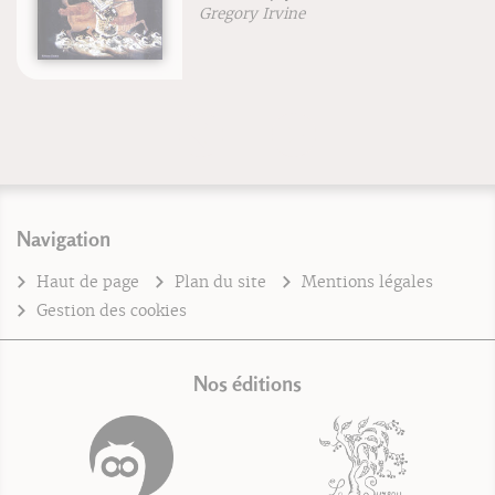
Gregory Irvine
Navigation
Haut de page
Plan du site
Mentions légales
Gestion des cookies
Nos éditions