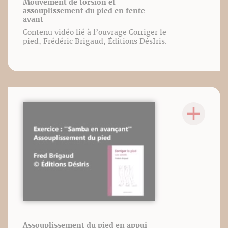
Mouvement de torsion et
assouplissement du pied en fente
avant
Contenu vidéo lié à l’ouvrage Corriger le
pied, Frédéric Brigaud, Éditions DésIris.
Assouplissement du pied en appui