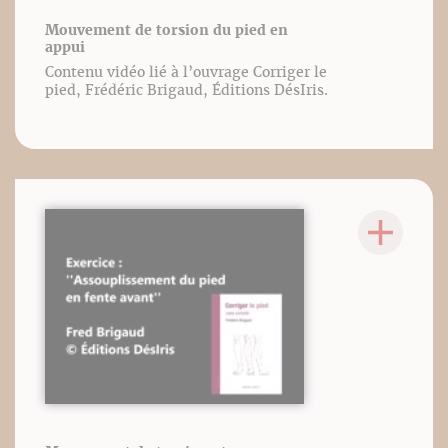
Mouvement de torsion du pied en
appui
Contenu vidéo lié à l’ouvrage Corriger le
pied, Frédéric Brigaud, Éditions DésIris.