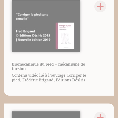
Biomecanique du pied - mécanisme de
torsion
Contenu vidéo lié à l’ouvrage Corriger le
pied, Frédéric Brigaud, Éditions DésIris.