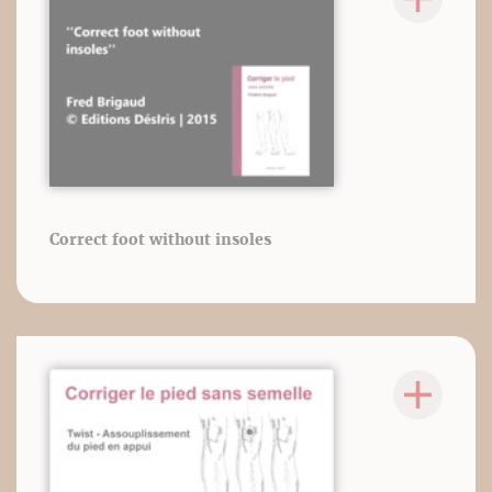
Correct foot without insoles