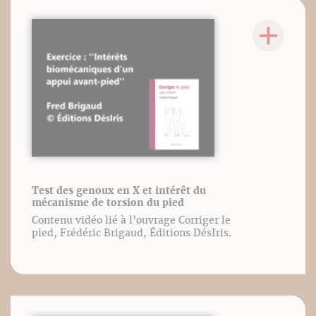
Test des genoux en X et intérêt du
mécanisme de torsion du pied
Contenu vidéo lié à l’ouvrage Corriger le
pied, Frédéric Brigaud, Éditions DésIris.