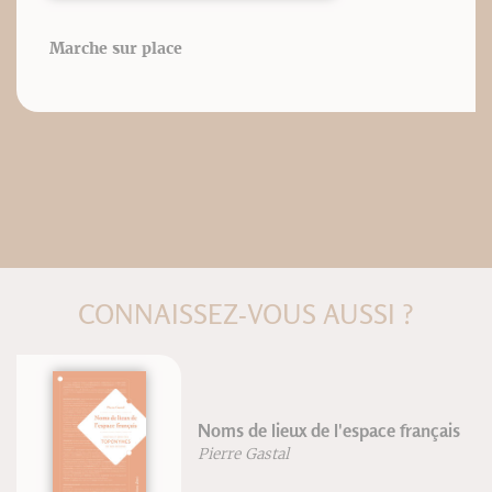
Marche sur place
CONNAISSEZ-VOUS AUSSI ?
Noms de lieux de l'espace français
Pierre Gastal