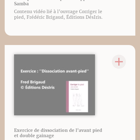
Samba
Contenu vidéo lié à l’ouvrage Corriger le
pied, Frédéric Brigaud, Éditions DésIris.
Exercice de dissociation de l'avant pied
et double gainage