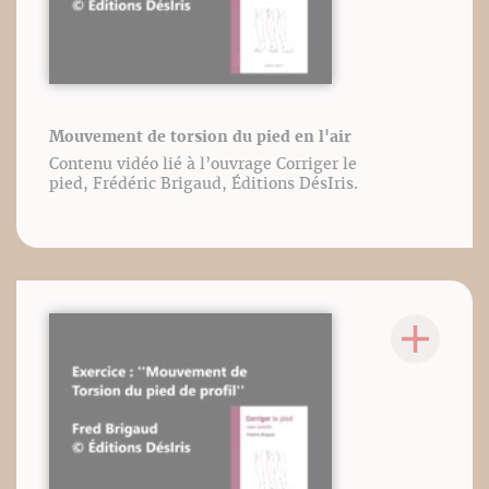
Mouvement de torsion du pied en l'air
Contenu vidéo lié à l’ouvrage Corriger le
pied, Frédéric Brigaud, Éditions DésIris.