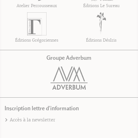
Atelier Perrousseaux
Éditions Le Sureau
Éditions Grégoriennes
Éditions DésIris
Groupe Adverbum
Inscription lettre d'information
Accès à la newsletter