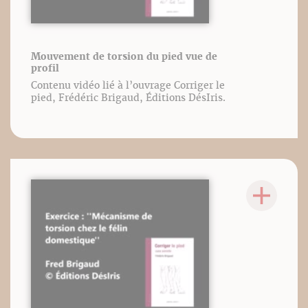
Mouvement de torsion du pied vue de
profil
Contenu vidéo lié à l’ouvrage Corriger le
pied, Frédéric Brigaud, Éditions DésIris.