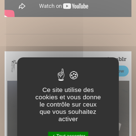
Ce site utilise des
cookies et vous donne
le contrôle sur ceux
que vous souhaitez
activer