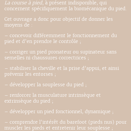
La course à pied
, à présent indisponible, qui
concernent spécifiquement la biomécanique du pied.
Cet ouvrage a donc pour objectif de donner les
moyens de :
– concevoir différemment le fonctionnement du
pied et d’en prendre le contrôle ;
– corriger un pied pronateur ou supinateur sans
semelles ni chaussures correctrices ;
– stabiliser la cheville et la prise d’appui, et ainsi
prévenir les entorses ;
– développer la souplesse du pied ;
– renforcer la musculature intrinsèque et
extrinsèque du pied ;
– développer un pied fonctionnel, dynamique ;
– comprendre l'intérêt du barefoot (pieds nus) pour
muscler les pieds et entretenir leur souplesse ;