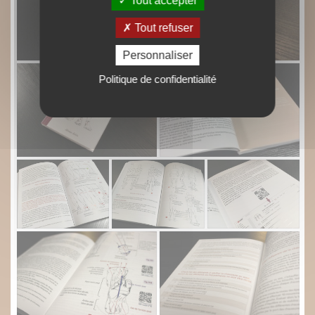
Tout accepter
Tout refuser
Personnaliser
Politique de confidentialité