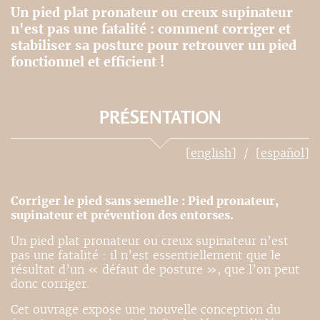
Un pied plat pronateur ou creux supinateur
n'est pas une fatalité : comment corriger et
stabiliser sa posture pour retrouver un pied
fonctionnel et efficient !
PRÉSENTATION
[english]
[español]
Corriger le pied sans semelle : Pied pronateur,
supinateur et prévention des entorses.
Un pied plat pronateur ou creux supinateur n’est
pas une fatalité : il n’est essentiellement que le
résultat d’un « défaut de posture », que l’on peut
donc corriger.
Cet ouvrage expose une nouvelle conception du