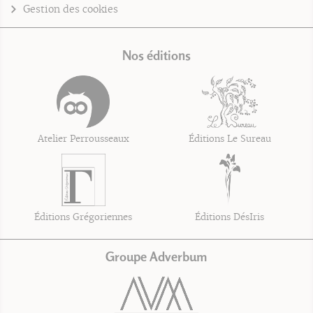
Gestion des cookies
Nos éditions
Atelier Perrousseaux
Éditions Le Sureau
Éditions Grégoriennes
Éditions DésIris
Groupe Adverbum