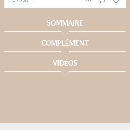
SOMMAIRE
COMPLÉMENT
VIDÉOS