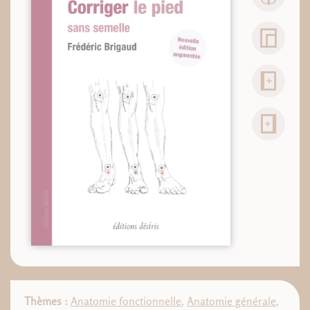
Thèmes :
Anatomie fonctionnelle
,
Anatomie générale
,