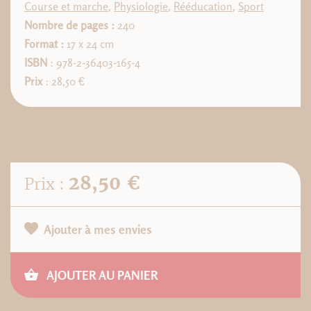
Course et marche
,
Physiologie
,
Rééducation
,
Sport
Nombre de pages :
240
Format :
17 x 24 cm
ISBN
: 978-2-36403-165-4
Prix
: 28,50 €
28,50 €
Prix :
Ajouter à mes envies
AJOUTER AU PANIER