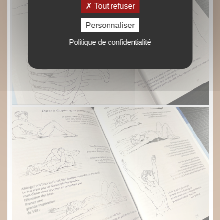
Tout refuser
Personnaliser
Politique de confidentialité