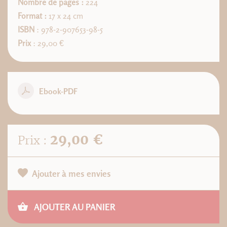
Nombre de pages :
224
Format :
17 x 24 cm
ISBN
: 978-2-907653-98-5
Prix
: 29,00 €
Ebook-PDF
29,00 €
Prix :
Ajouter à mes envies
AJOUTER AU PANIER