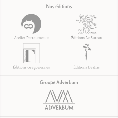
Nos éditions
Atelier Perrousseaux
Éditions Le Sureau
Éditions Grégoriennes
Éditions DésIris
Groupe Adverbum