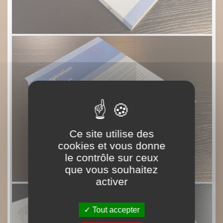
Ce site utilise des
cookies et vous donne
le contrôle sur ceux
que vous souhaitez
activer
Tout accepter