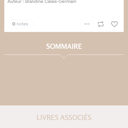
SOMMAIRE
LIVRES ASSOCIÉS