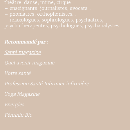
théâtre, danse, mime, cirque…
– enseignants, journalistes, avocats…
– phoniatres, orthophonistes…
– relaxologues, sophrologues, psychiatres,
psychothérapeutes, psychologues, psychanalystes…
Recommandé par :
Santé magazine
Quel avenir magazine
Votre santé
Profession Santé Infirmier infirmière
Yoga Magazine
Energies
Féminin Bio