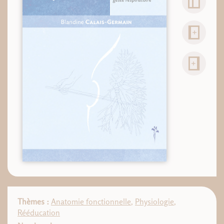
Thèmes :
Anatomie fonctionnelle
,
Physiologie
,
Rééducation