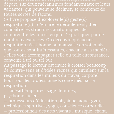
départ, sur deux mécanismes fondamentaux et leurs
variantes, qui peuvent se décliner, se combiner de
toutes sortes de façons.
Ce livre propose d’explorer le(s) geste(s)
respiratoire(s) : d’en lire le déroulement, d’en
connaître les structures anatomiques, de
comprendre les forces en jeu. De pratiquer par de
nombreux exercices. On découvre qu’aucune
respiration n’est bonne ou mauvaise en soi, mais
que toutes sont intéressantes, chacune à sa manière
: elles vont accompagner telle ou telle circonstance,
convenir à tel ou tel but.
Au passage le lecteur est invité à croiser beaucoup
de contre-sens et d’idées reçues qui circulent sur la
respiration dans les milieux du travail corporel.
Pour tous les professionnels concernés par la
respiration :
– kinésithérapeutes, sage-femmes,
psychomotriciens…
– professeurs d’éducation physique, aqua-gym,
techniques sportives, yoga, conscience corporelle…
– professionnels des arts vivants : musique, chant,