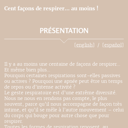
Cent façons de respirer... au moins !
PRÉSENTATION
[english]
[español]
Il y a au moins une centaine de façons de respirer…
Et même bien plus…
Pourquoi certaines respirations sont-elles passives
ou actives ? Pourquoi une apnée peut être un temps
de repos ou d’intense activité ?
Le geste respiratoire est d’une extrême diversité.
Nous ne nous en rendons pas compte, le plus
souvent, parce qu’il nous accompagne de façon très
intime, et qu’il se mêle à l’autre mouvement – celui
du corps qui bouge pour autre chose que pour
respirer.
Toutes les formes de respiration reposent, au