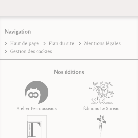
Navigation
Haut de page
Plan du site
Mentions légales
Gestion des cookies
Nos éditions
Atelier Perrousseaux
Éditions Le Sureau