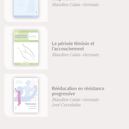
Blandine Calais-Germain
Le périnée féminin et
l'accouchement
Blandine Calais-Germain
Rééducation en résistance
progressive
Blandine Calais-Germain
José Curraladas