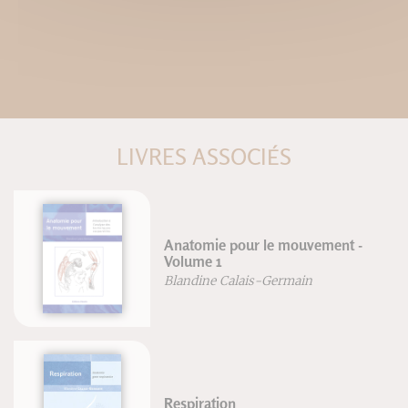
LIVRES ASSOCIÉS
Anatomie pour le mouvement -
Volume 1
Blandine Calais-Germain
Respiration