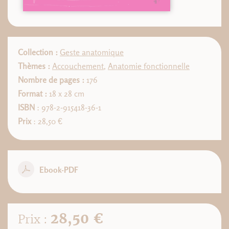
Collection :
Geste anatomique
Thèmes :
Accouchement
,
Anatomie fonctionnelle
Nombre de pages :
176
Format :
18 x 28 cm
ISBN
: 978-2-915418-36-1
Prix
: 28,50 €
Ebook-PDF
28,50 €
Prix :