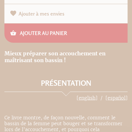
Ajouter à mes envies
AJOUTER AU PANIER
Mieux préparer son accouchement en
maîtrisant son bassin !
PRÉSENTATION
[english]
[español]
Ce livre montre, de façon nouvelle, comment le
bassin de la femme peut bouger et se transformer
lors de l’accouchement, et pourquoi cela