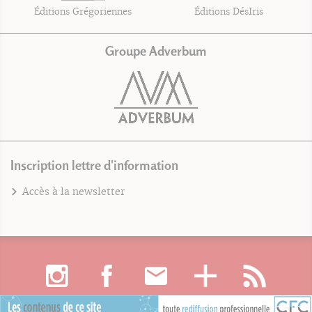
Éditions Grégoriennes
Éditions DésIris
Groupe Adverbum
Inscription lettre d'information
Accès à la newsletter