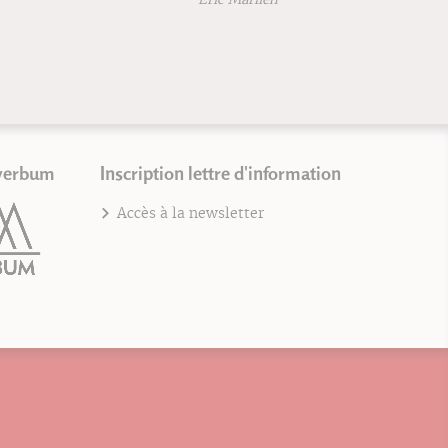
verbum
Inscription lettre d'information
Accès à la newsletter