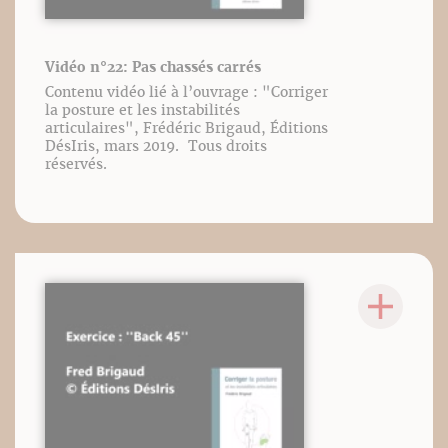
Vidéo n°22: Pas chassés carrés
Contenu vidéo lié à l’ouvrage : "Corriger
la posture et les instabilités
articulaires", Frédéric Brigaud, Éditions
DésIris, mars 2019. Tous droits
réservés.