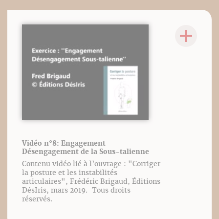
Vidéo n°8: Engagement
Désengagement de la Sous-talienne
Contenu vidéo lié à l’ouvrage : "Corriger
la posture et les instabilités
articulaires", Frédéric Brigaud, Éditions
DésIris, mars 2019. Tous droits
réservés.