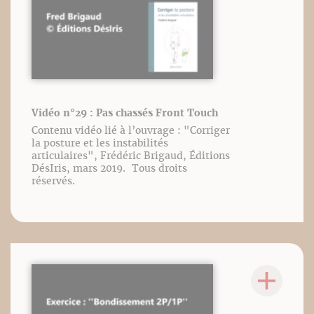
Vidéo n°29 : Pas chassés Front Touch
Contenu vidéo lié à l’ouvrage : "Corriger
la posture et les instabilités
articulaires", Frédéric Brigaud, Éditions
DésIris, mars 2019. Tous droits
réservés.