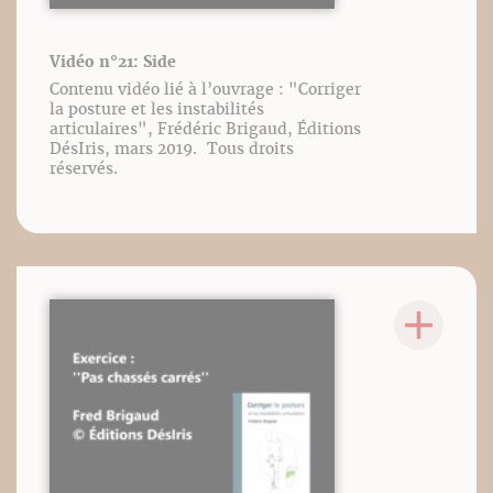
Vidéo n°21: Side
Contenu vidéo lié à l’ouvrage : "Corriger
la posture et les instabilités
articulaires", Frédéric Brigaud, Éditions
DésIris, mars 2019. Tous droits
réservés.