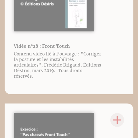
Vidéo n°28 : Front Touch
Contenu vidéo lié à l’ouvrage : "Corriger
la posture et les instabilités
articulaires", Frédéric Brigaud, Éditions
DésIris, mars 2019. Tous droits
réservés.