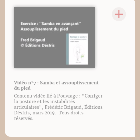
Vidéo n°7 : Samba et assouplissement
du pied
Contenu vidéo lié à l’ouvrage : "Corriger
la posture et les instabilités
articulaires", Frédéric Brigaud, Éditions
DésIris, mars 2019. Tous droits
réservés.