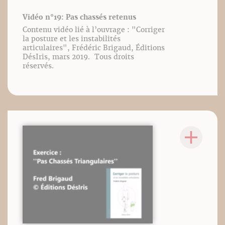
Vidéo n°19: Pas chassés retenus
Contenu vidéo lié à l’ouvrage : "Corriger
la posture et les instabilités
articulaires", Frédéric Brigaud, Éditions
DésIris, mars 2019. Tous droits
réservés.