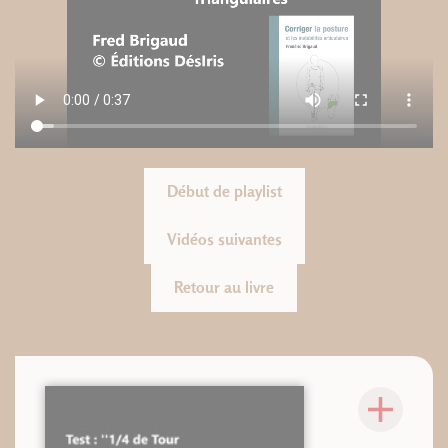
Début de playlist
Vidéos suivantes
Retour au livre