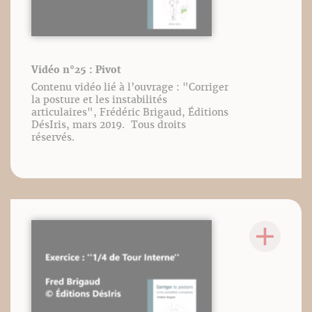
Vidéo n°25 : Pivot
Contenu vidéo lié à l’ouvrage : "Corriger
la posture et les instabilités
articulaires", Frédéric Brigaud, Éditions
DésIris, mars 2019. Tous droits
réservés.