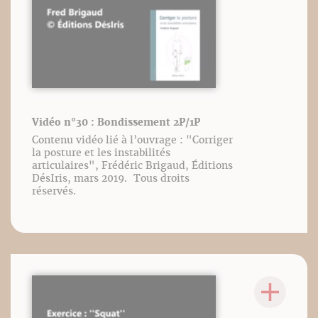
Vidéo n°30 : Bondissement 2P/1P
Contenu vidéo lié à l’ouvrage : "Corriger
la posture et les instabilités
articulaires", Frédéric Brigaud, Éditions
DésIris, mars 2019. Tous droits
réservés.