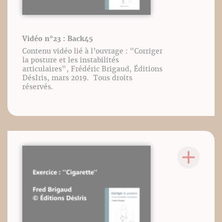
Vidéo n°23 : Back45
Contenu vidéo lié à l’ouvrage : "Corriger
la posture et les instabilités
articulaires", Frédéric Brigaud, Éditions
DésIris, mars 2019. Tous droits
réservés.