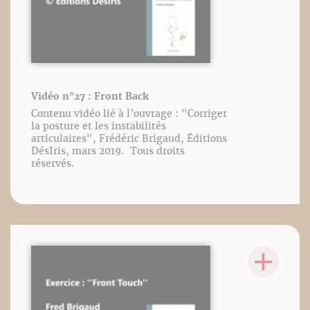
Vidéo n°27 : Front Back
Contenu vidéo lié à l’ouvrage : "Corriger
la posture et les instabilités
articulaires", Frédéric Brigaud, Éditions
DésIris, mars 2019. Tous droits
réservés.