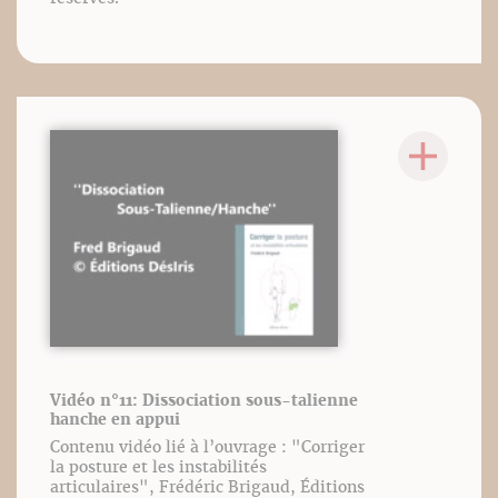
Vidéo n°11: Dissociation sous-talienne
hanche en appui
Contenu vidéo lié à l’ouvrage : "Corriger
la posture et les instabilités
articulaires", Frédéric Brigaud, Éditions