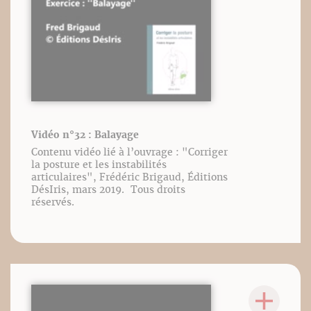
Vidéo n°32 : Balayage
Contenu vidéo lié à l’ouvrage : "Corriger
la posture et les instabilités
articulaires", Frédéric Brigaud, Éditions
DésIris, mars 2019. Tous droits
réservés.