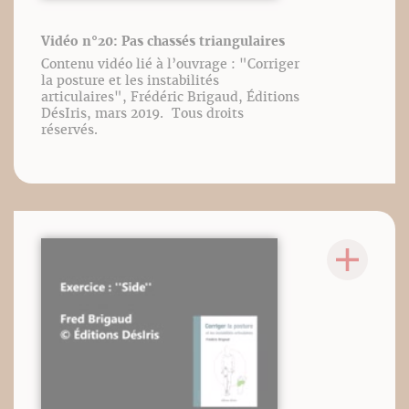
Vidéo n°20: Pas chassés triangulaires
Contenu vidéo lié à l’ouvrage : "Corriger
la posture et les instabilités
articulaires", Frédéric Brigaud, Éditions
DésIris, mars 2019. Tous droits
réservés.