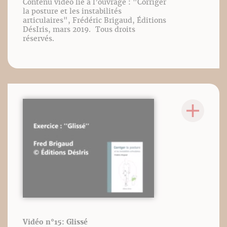
Contenu vidéo lié à l’ouvrage : "Corriger
la posture et les instabilités
articulaires", Frédéric Brigaud, Éditions
DésIris, mars 2019. Tous droits
réservés.
Vidéo n°15: Glissé