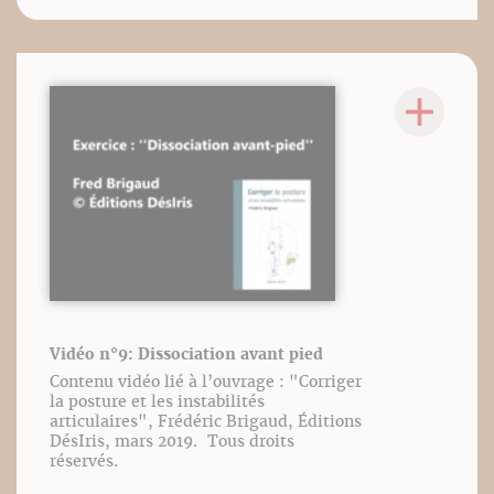
Vidéo n°9: Dissociation avant pied
Contenu vidéo lié à l’ouvrage : "Corriger
la posture et les instabilités
articulaires", Frédéric Brigaud, Éditions
DésIris, mars 2019. Tous droits
réservés.