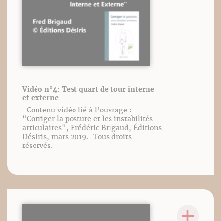
Vidéo n°4: Test quart de tour interne
et externe
Contenu vidéo lié à l’ouvrage :
"Corriger la posture et les instabilités
articulaires", Frédéric Brigaud, Éditions
DésIris, mars 2019. Tous droits
réservés.