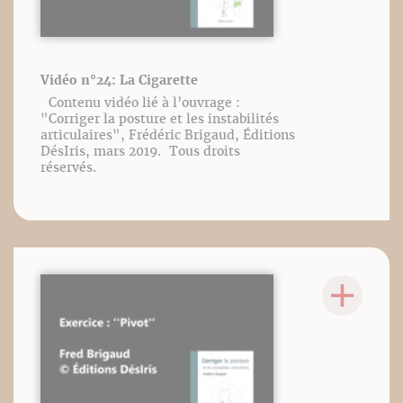
Vidéo n°24: La Cigarette
Contenu vidéo lié à l’ouvrage :
"Corriger la posture et les instabilités
articulaires", Frédéric Brigaud, Éditions
DésIris, mars 2019. Tous droits
réservés.