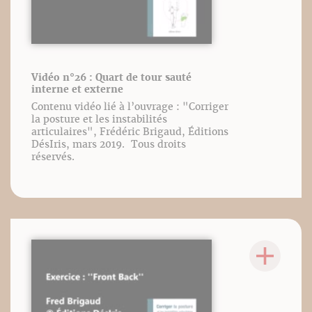
Vidéo n°26 : Quart de tour sauté
interne et externe
Contenu vidéo lié à l’ouvrage : "Corriger
la posture et les instabilités
articulaires", Frédéric Brigaud, Éditions
DésIris, mars 2019. Tous droits
réservés.