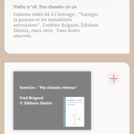
Vidéo n°18: Pas chassés 50 50
Contenu vidéo lié à l’ouvrage : "Corriger
la posture et les instabilités
articulaires", Frédéric Brigaud, Éditions
DésIris, mars 2019. Tous droits
réservés.