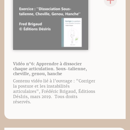
Vidéo n°6: Apprendre à dissocier
chaque articulation. Sous-talienne,
cheville, genou, hanche
Contenu vidéo lié à l’ouvrage : "Corriger
la posture et les instabilités
articulaires", Frédéric Brigaud, Éditions
DésIris, mars 2019. Tous droits
réservés.