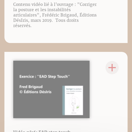
Contenu vidéo lié à l’ouvrage : "Corriger
la posture et les instabilités
articulaires", Frédéric Brigaud, Éditions
DésIris, mars 2019. Tous droits
réservés.