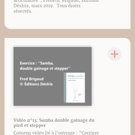
articulaires", Frédéric Brigaud, Éditions
DésIris, mars 2019. Tous droits
réservés.
Vidéo n°13: Samba double gainage du
pied et stepper
Contenu vidéo lié à l’ouvrage : "Corriger