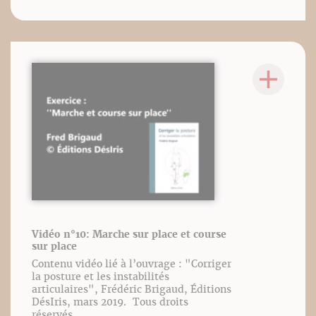
Vidéo n°10: Marche sur place et course
sur place
Contenu vidéo lié à l’ouvrage : "Corriger
la posture et les instabilités
articulaires", Frédéric Brigaud, Éditions
DésIris, mars 2019. Tous droits
réservés.