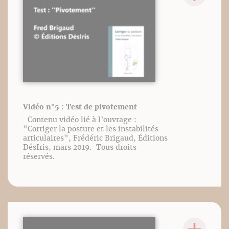
Vidéo n°5 : Test de pivotement
Contenu vidéo lié à l’ouvrage :
"Corriger la posture et les instabilités
articulaires", Frédéric Brigaud, Éditions
DésIris, mars 2019. Tous droits
réservés.