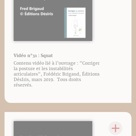
Vidéo n°31 : Squat
Contenu vidéo lié à l’ouvrage : "Corriger
la posture et les instabilités
articulaires", Frédéric Brigaud, Éditions
DésIris, mars 2019. Tous droits
réservés.