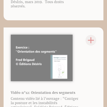
DésIris, mars 2019. Tous droits
réservés.
Vidéo n°12: Orientation des segments
Contenu vidéo lié à l’ouvrage : "Corriger
la posture et les instabilités