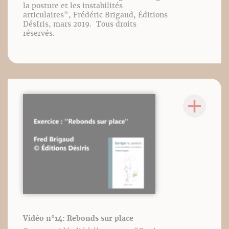
la posture et les instabilités
articulaires", Frédéric Brigaud, Éditions
DésIris, mars 2019. Tous droits
réservés.
Vidéo n°14: Rebonds sur place