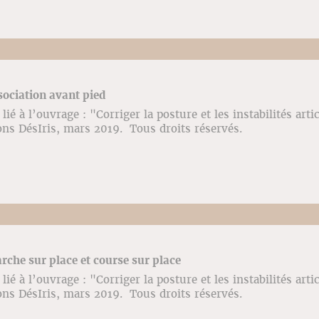
sociation avant pied
ié à l’ouvrage : "Corriger la posture et les instabilités arti
ons DésIris, mars 2019. Tous droits réservés.
rche sur place et course sur place
ié à l’ouvrage : "Corriger la posture et les instabilités arti
ons DésIris, mars 2019. Tous droits réservés.