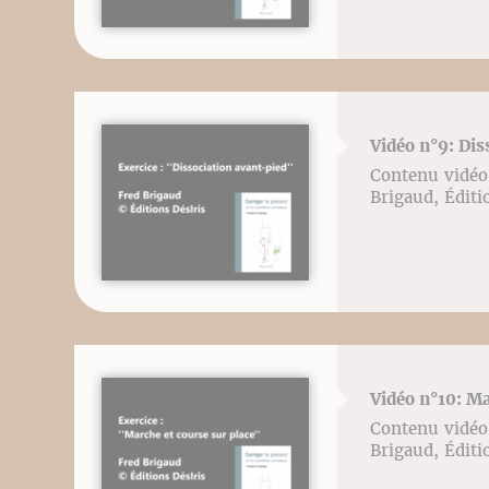
Vidéo n°9: Dis
Contenu vidéo l
Brigaud, Éditi
Vidéo n°10: Ma
Contenu vidéo l
Brigaud, Éditi