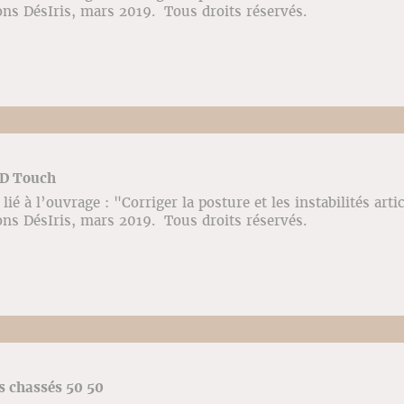
ons DésIris, mars 2019. Tous droits réservés.
AD Touch
ié à l’ouvrage : "Corriger la posture et les instabilités arti
ons DésIris, mars 2019. Tous droits réservés.
s chassés 50 50