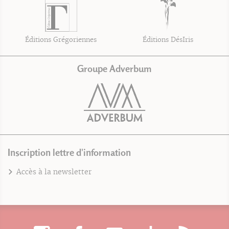
Éditions Grégoriennes
Éditions DésIris
Groupe Adverbum
Inscription lettre d'information
Accès à la newsletter