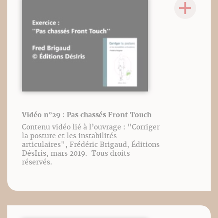
Vidéo n°29 : Pas chassés Front Touch
Contenu vidéo lié à l’ouvrage : "Corriger
la posture et les instabilités
articulaires", Frédéric Brigaud, Éditions
DésIris, mars 2019. Tous droits
réservés.