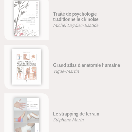
Traité de psychologie
traditionnelle chinoise
Michel Deydier-Bastide
Grand atlas d'anatomie humaine
Vigué-Martin
Le strapping de terrain
Stéphane Morin