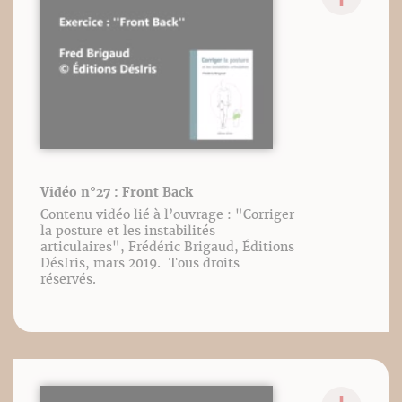
Vidéo n°27 : Front Back
Contenu vidéo lié à l’ouvrage : "Corriger
la posture et les instabilités
articulaires", Frédéric Brigaud, Éditions
DésIris, mars 2019. Tous droits
réservés.