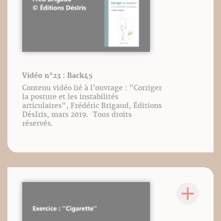
Vidéo n°23 : Back45
Contenu vidéo lié à l’ouvrage : "Corriger
la posture et les instabilités
articulaires", Frédéric Brigaud, Éditions
DésIris, mars 2019. Tous droits
réservés.