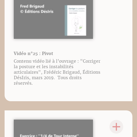
Vidéo n°25 : Pivot
Contenu vidéo lié à l’ouvrage : "Corriger
la posture et les instabilités
articulaires", Frédéric Brigaud, Éditions
DésIris, mars 2019. Tous droits
réservés.