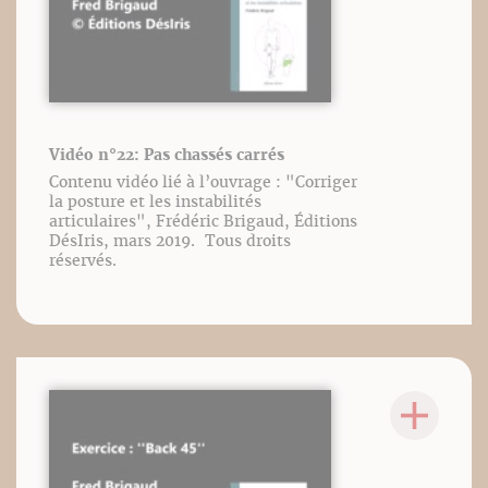
Vidéo n°22: Pas chassés carrés
Contenu vidéo lié à l’ouvrage : "Corriger
la posture et les instabilités
articulaires", Frédéric Brigaud, Éditions
DésIris, mars 2019. Tous droits
réservés.