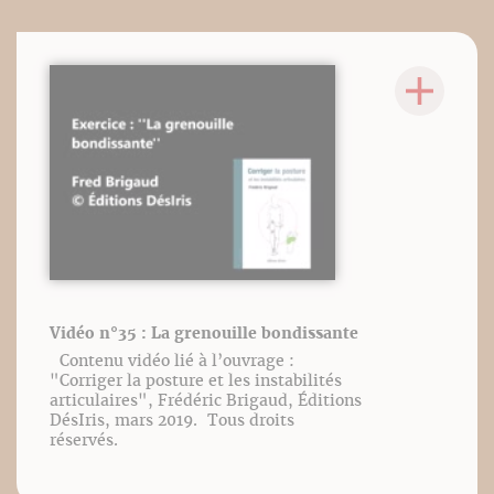
Vidéo n°35 : La grenouille bondissante
Contenu vidéo lié à l’ouvrage :
"Corriger la posture et les instabilités
articulaires", Frédéric Brigaud, Éditions
DésIris, mars 2019. Tous droits
réservés.