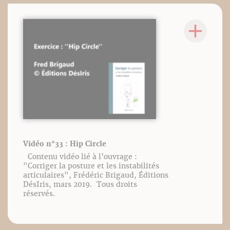
Vidéo n°33 : Hip Circle
Contenu vidéo lié à l’ouvrage :
"Corriger la posture et les instabilités
articulaires", Frédéric Brigaud, Éditions
DésIris, mars 2019. Tous droits
réservés.