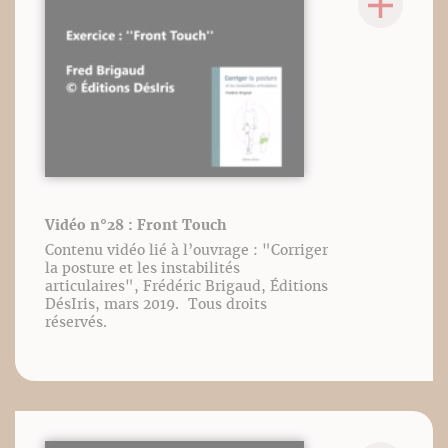
Vidéo n°28 : Front Touch
Contenu vidéo lié à l’ouvrage : "Corriger
la posture et les instabilités
articulaires", Frédéric Brigaud, Éditions
DésIris, mars 2019. Tous droits
réservés.