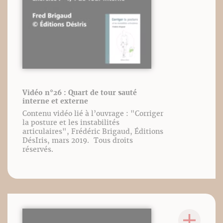
Vidéo n°26 : Quart de tour sauté
interne et externe
Contenu vidéo lié à l’ouvrage : "Corriger
la posture et les instabilités
articulaires", Frédéric Brigaud, Éditions
DésIris, mars 2019. Tous droits
réservés.