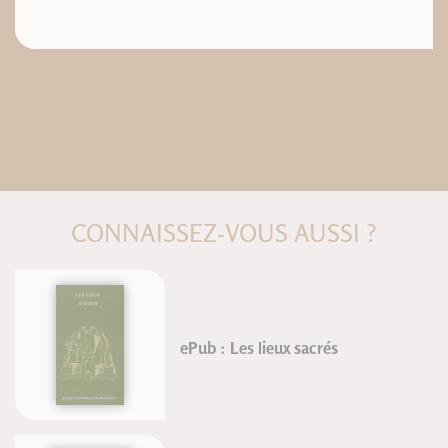
CONNAISSEZ-VOUS AUSSI ?
ePub : Les lieux sacrés