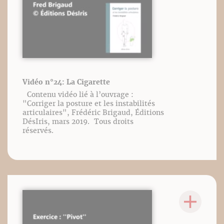
Vidéo n°24: La Cigarette
Contenu vidéo lié à l’ouvrage :
"Corriger la posture et les instabilités
articulaires", Frédéric Brigaud, Éditions
DésIris, mars 2019. Tous droits
réservés.