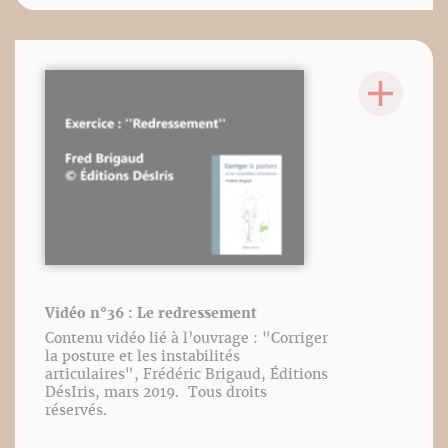
Vidéo n°36 : Le redressement
Contenu vidéo lié à l’ouvrage : "Corriger
la posture et les instabilités
articulaires", Frédéric Brigaud, Éditions
DésIris, mars 2019. Tous droits
réservés.