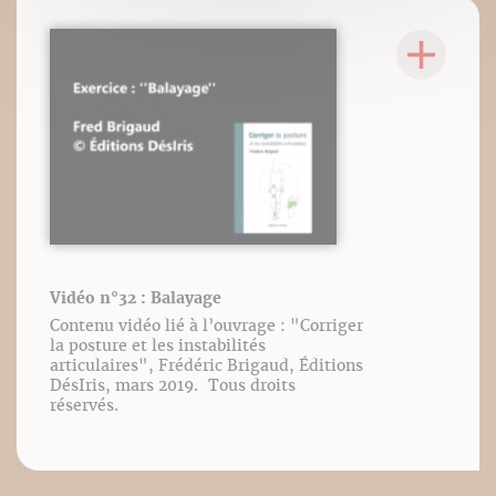
Vidéo n°32 : Balayage
Contenu vidéo lié à l’ouvrage : "Corriger
la posture et les instabilités
articulaires", Frédéric Brigaud, Éditions
DésIris, mars 2019. Tous droits
réservés.