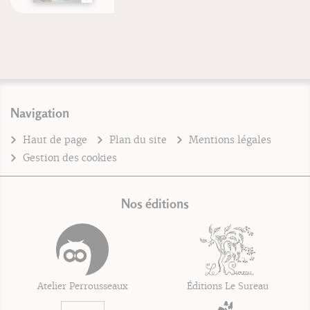
Navigation
Haut de page
Plan du site
Mentions légales
Gestion des cookies
Nos éditions
Atelier Perrousseaux
Éditions Le Sureau