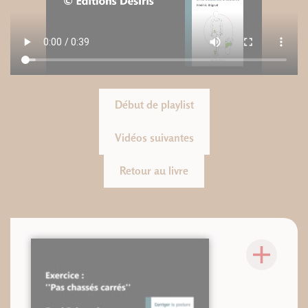
Début de playlist
Vidéos suivantes
Retour au livre