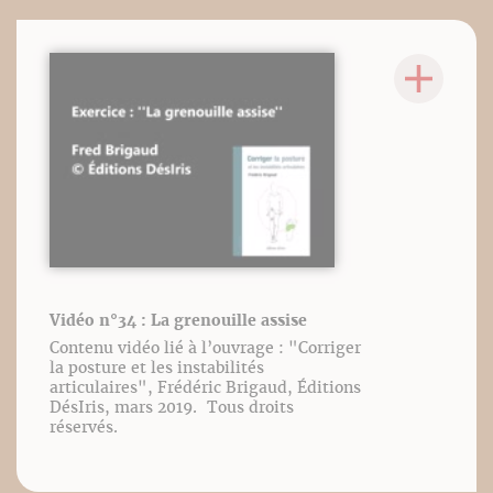
Vidéo n°34 : La grenouille assise
Contenu vidéo lié à l’ouvrage : "Corriger
la posture et les instabilités
articulaires", Frédéric Brigaud, Éditions
DésIris, mars 2019. Tous droits
réservés.