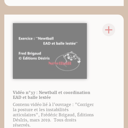
Vidéo n°37 : Newtball et coordination
EAD et balle lestée
Contenu vidéo lié à l’ouvrage : "Corriger
la posture et les instabilités
articulaires", Frédéric Brigaud, Éditions
DésIris, mars 2019. Tous droits
réservés.