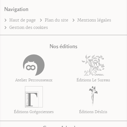
Navigation
Haut de page
Plan du site
Mentions légales
Gestion des cookies
Nos éditions
Atelier Perrousseaux
Éditions Le Sureau
Éditions Grégoriennes
Éditions DésIris