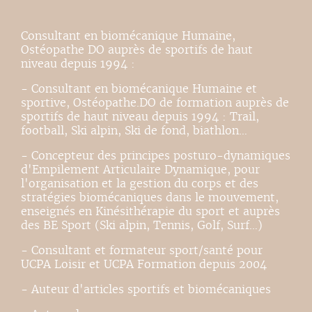
Consultant en biomécanique Humaine,
Ostéopathe DO auprès de sportifs de haut
niveau depuis 1994 :
- Consultant en biomécanique Humaine et
sportive, Ostéopathe.DO de formation auprès de
sportifs de haut niveau depuis 1994 : Trail,
football, Ski alpin, Ski de fond, biathlon…
- Concepteur des principes posturo-dynamiques
d'Empilement Articulaire Dynamique, pour
l'organisation et la gestion du corps et des
stratégies biomécaniques dans le mouvement,
enseignés en Kinésithérapie du sport et auprès
des BE Sport (Ski alpin, Tennis, Golf, Surf…)
- Consultant et formateur sport/santé pour
UCPA Loisir et UCPA Formation depuis 2004
- Auteur d'articles sportifs et biomécaniques