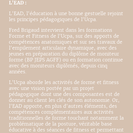
L'EAD :
L'EAD, l'éducation à une bonne gestuelle rejoint
les principes pédagogiques de l'Ucpa.
Fred Brigaud intervient dans les formations
Forme et Fitness de l'Ucpa, sur des apports de
compétences anatomiques et sur ses travaux de
l'empilement articulaire dynamique, avec des
jeunes en préparation du diplôme de moniteur
forme (BP JEPS AGFF) ou en formation continue
avec des moniteurs diplômés, depuis cinq
années.
L'Ucpa aborde les activités de forme et fitness
avec une vision portée par un projet
pédagogique dont une des composantes est de
donner au client les clés de son autonomie. Or,
l'EAD apporte, en plus d'autres éléments, des
compétences complémentaires aux activités
traditionnelles de forme touchant notamment la
problématique de la posture, véritable base
éducative à des séances de fitness et permettant