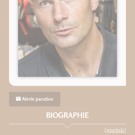
Alerte parution
BIOGRAPHIE
[english]