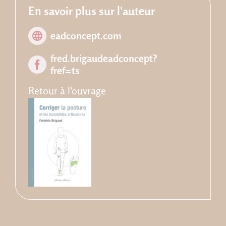
En savoir plus sur l'auteur
eadconcept.com
fred.brigaudeadconcept?
fref=ts
Retour à l'ouvrage