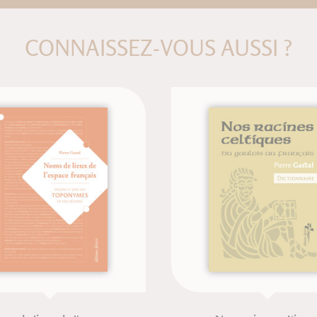
CONNAISSEZ-VOUS AUSSI ?