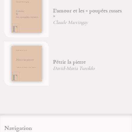
L'amour et les « poupées russes
»
Claude Martingay
Pétrir la pierre
David-Maria Turoldo
Navigation