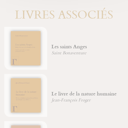
LIVRES ASSOCIÉS
Les saints Anges
Saint Bonaventure
Le livre de la nature humaine
Jean-François Froger