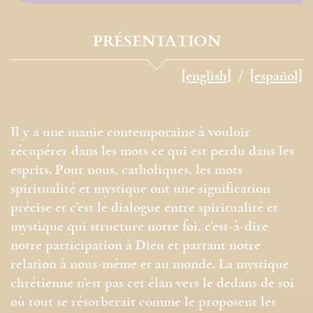
PRÉSENTATION
[english]
[español]
Il y a une manie contemporaine à vouloir
récupérer dans les mots ce qui est perdu dans les
esprits. Pour nous, catholiques, les mots
spiritualité et mystique ont une signification
précise et c’est le dialogue entre spiritualité et
mystique qui structure notre foi, c’est-à-dire
notre participation à Dieu et partant notre
relation à nous-même et au monde. La mystique
chrétienne n’est pas cet élan vers le dedans de soi
où tout se résorberait comme le proposent les