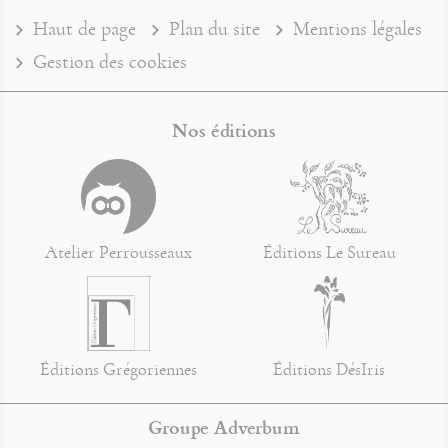
Haut de page
Plan du site
Mentions légales
Gestion des cookies
Nos éditions
Atelier Perrousseaux
Éditions Le Sureau
Éditions Grégoriennes
Éditions DésIris
Groupe Adverbum