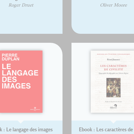
Roger Druet
Oliver Moore
 : Le langage des images
Ebook : Les caractères de c