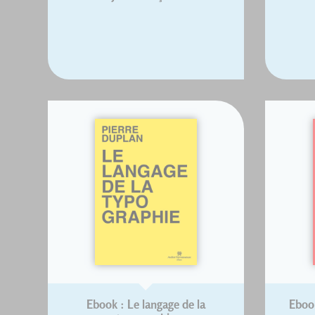
Ebook : Le langage de la
Ebook