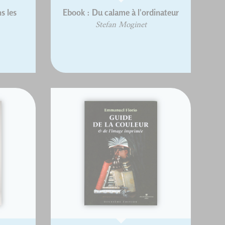
s les
Ebook : Du calame à l'ordinateur
Stefan Moginet