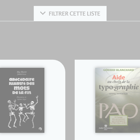
FILTRER CETTE LISTE