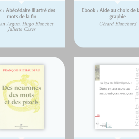
 : Abécédaire illustré des
Ebook : Aide au choix de l
mots de la fin
graphie
an Argun, Hugo Blanchet
Gérard Blanchard
Juliette Cazes