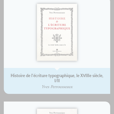
Histoire de l'écriture typographique, le XVIIIe siècle,
I/II
Yves Perrousseaux