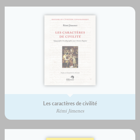
Les caractères de civilité
Rémi Jimenes