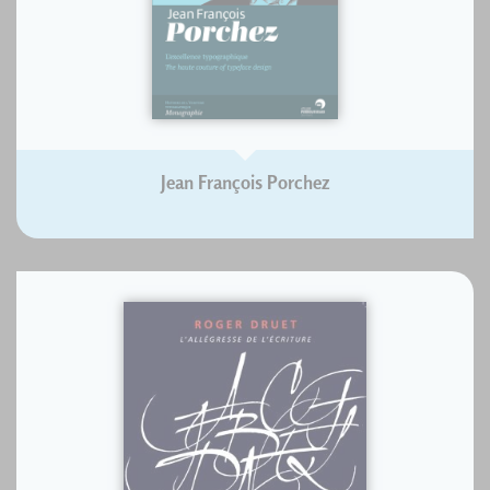
Jean François Porchez