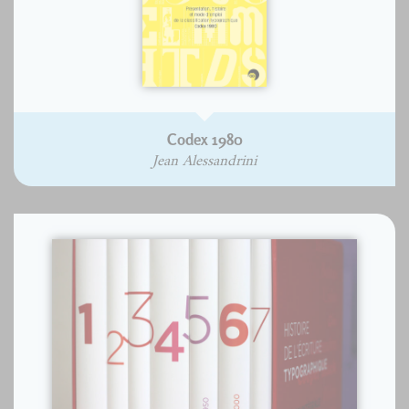
Codex 1980
Jean Alessandrini