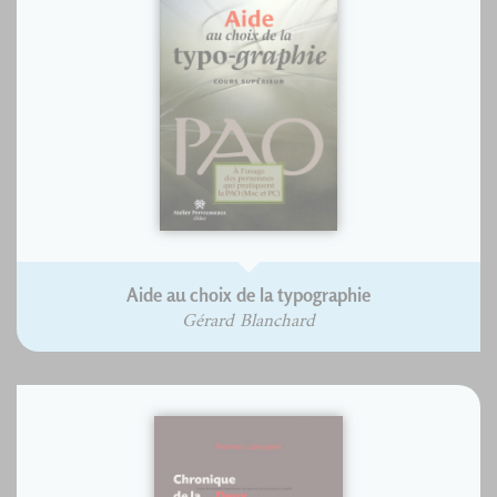
Aide au choix de la typographie
Gérard Blanchard