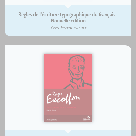
Règles de l'écriture typographique du français -
Nouvelle édition
Yves Perrousseaux