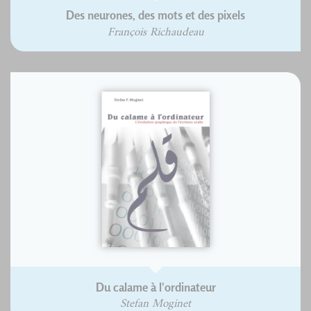
Des neurones, des mots et des pixels
François Richaudeau
Du calame à l'ordinateur
Stefan Moginet