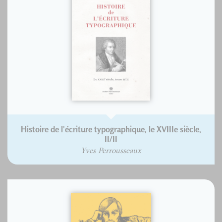
Histoire de l'écriture typographique, le XVIIIe siècle,
II/II
Yves Perrousseaux