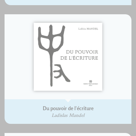
Du pouvoir de l'écriture
Ladislas Mandel