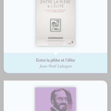
Entre la plèbe et l'élite
Jean-Noël Lafargue