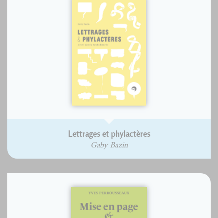
Lettrages et phylactères
Gaby Bazin