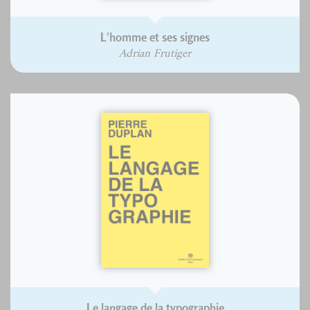
L'homme et ses signes
Adrian Frutiger
Le langage de la typographie