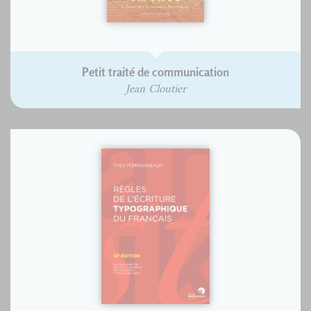
Petit traité de communication
Jean Cloutier