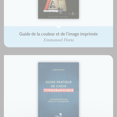
Guide de la couleur et de l'image imprimée
Emmanuel Florio