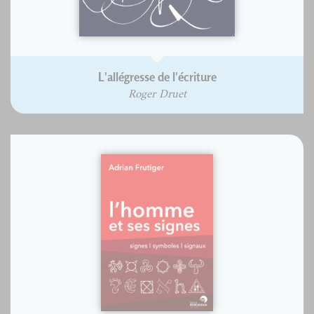
L'allégresse de l'écriture
Roger Druet