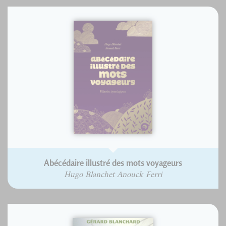
Abécédaire illustré des mots voyageurs
Hugo Blanchet Anouck Ferri