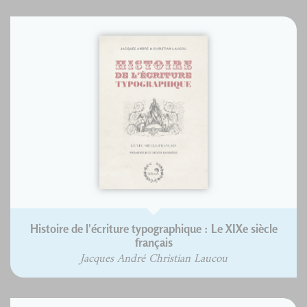
Histoire de l'écriture typographique : Le XIXe siècle
français
Jacques André Christian Laucou