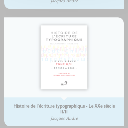
Jacques André
Histoire de l'écriture typographique - Le XXe siècle
II/II
Jacques André