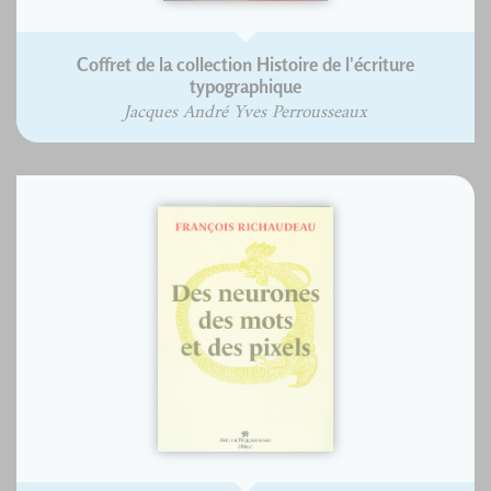
Coffret de la collection Histoire de l'écriture
typographique
Jacques André Yves Perrousseaux