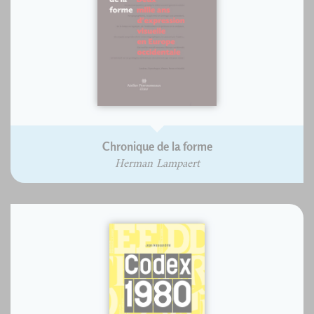
Chronique de la forme
Herman Lampaert