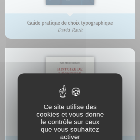
Guide pratique de choix typographique
David Rault
Ce site utilise des
cookies et vous donne
le contrôle sur ceux
que vous souhaitez
activer