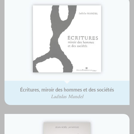
Écritures, miroir des hommes et des sociétés
Ladislas Mandel