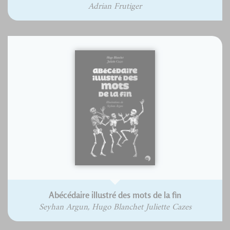
Adrian Frutiger
Abécédaire illustré des mots de la fin
Seyhan Argun, Hugo Blanchet Juliette Cazes