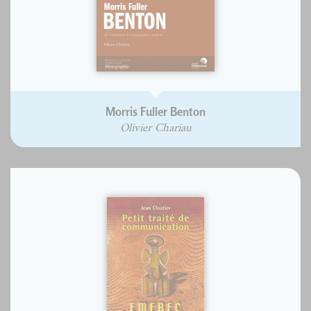
Morris Fuller Benton
Olivier Chariau