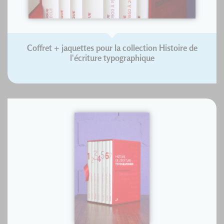
Coffret + jaquettes pour la collection Histoire de
l'écriture typographique