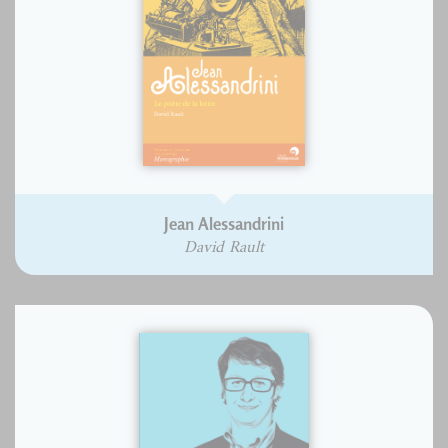
Jean Alessandrini
David Rault