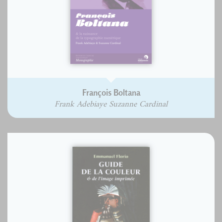
François Boltana
Frank Adebiaye Suzanne Cardinal