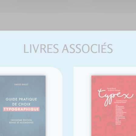
LIVRES ASSOCIÉS