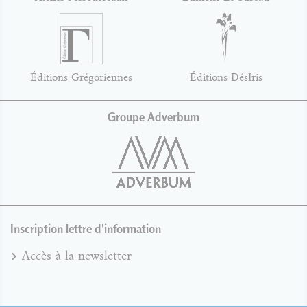
Éditions Grégoriennes
Éditions DésIris
Groupe Adverbum
Inscription lettre d'information
Accès à la newsletter