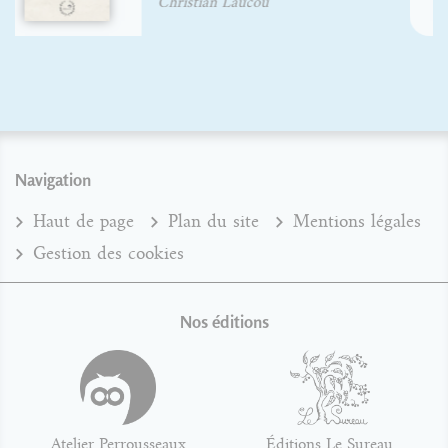
Navigation
Haut de page
Plan du site
Mentions légales
Gestion des cookies
Nos éditions
Atelier Perrousseaux
Éditions Le Sureau