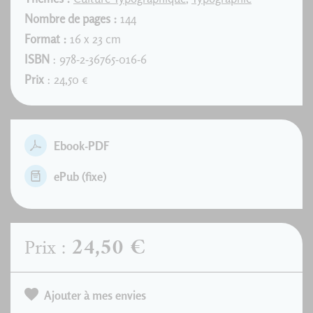
Nombre de pages :
144
Format :
16 x 23 cm
ISBN
: 978-2-36765-016-6
Prix
: 24,50 €
Ebook-PDF
ePub (fixe)
24,50 €
Prix :
Ajouter à mes envies