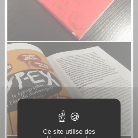
Ce site utilise des