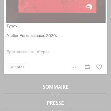
SOMMAIRE
PRESSE