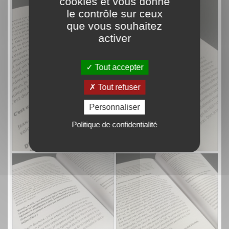
cookies et vous donne
le contrôle sur ceux
que vous souhaitez
activer
Tout accepter
Tout refuser
Personnaliser
Politique de confidentialité