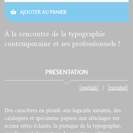
AJOUTER AU PANIER
À la rencontre de la typographie
contemporaine et ses professionnels !
PRÉSENTATION
[english]
[español]
Des caractères en plomb aux logiciels intuitifs, des
catalogues et spécimens papiers aux affichages sur
écrans rétro-éclairés, la pratique de la typographie,