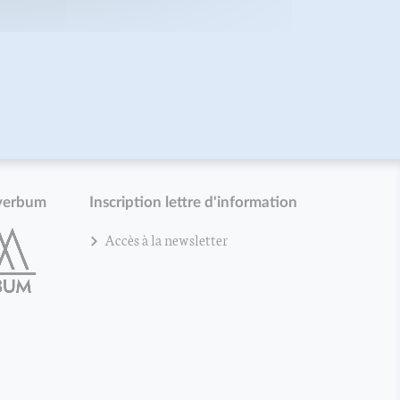
verbum
Inscription lettre d'information
Accès à la newsletter