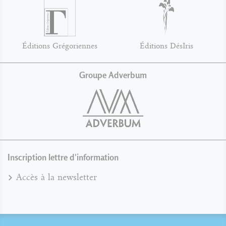
Éditions Grégoriennes
Éditions DésIris
Groupe Adverbum
Inscription lettre d'information
Accès à la newsletter