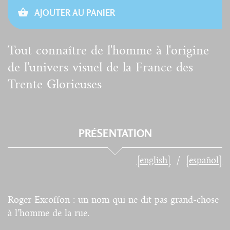
AJOUTER AU PANIER
Tout connaître de l'homme à l'origine
de l'univers visuel de la France des
Trente Glorieuses
PRÉSENTATION
[english]
[español]
Roger Excoffon : un nom qui ne dit pas grand-chose
à l’homme de la rue.