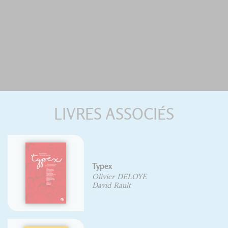
LIVRES ASSOCIÉS
Typex
Olivier DELOYE
David Rault