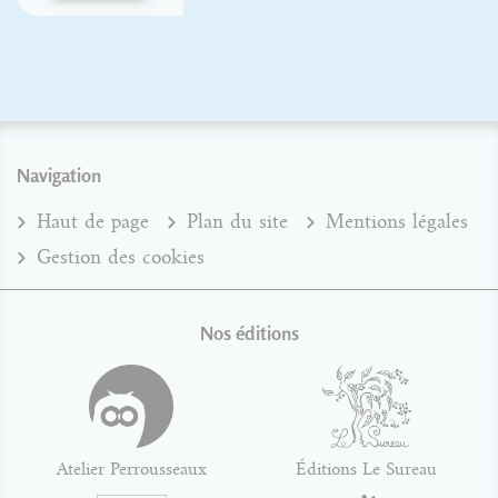
Navigation
Haut de page
Plan du site
Mentions légales
Gestion des cookies
Nos éditions
Atelier Perrousseaux
Éditions Le Sureau