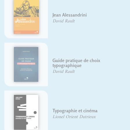
Jean Alessandrini
David Rault
Guide pratique de choix
typographique
David Rault
Typographie et cinéma
Lionel Orient Dutrieux