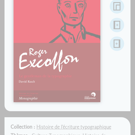
Collection :
Histoire de l'écriture typographique