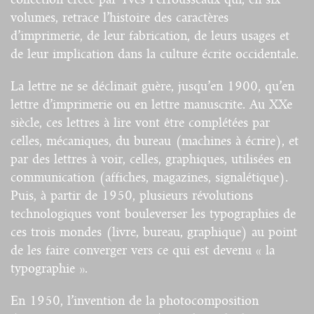
volumes, retrace l’histoire des caractères
d’imprimerie, de leur fabrication, de leurs usages et
de leur implication dans la culture écrite occidentale.
La lettre ne se déclinait guère, jusqu’en 1900, qu’en
lettre d’imprimerie ou en lettre manuscrite. Au XXe
siècle, ces lettres à lire vont être complétées par
celles, mécaniques, du bureau (machines à écrire), et
par des lettres à voir, celles, graphiques, utilisées en
communication (affiches, magazines, signalétique).
Puis, à partir de 1950, plusieurs révolutions
technologiques vont bouleverser les typographies de
ces trois mondes (livre, bureau, graphique) au point
de les faire converger vers ce qui est devenu « la
typographie ».
En 1950, l’invention de la photocomposition