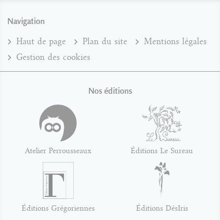
Navigation
Haut de page
Plan du site
Mentions légales
Gestion des cookies
Nos éditions
Atelier Perrousseaux
Éditions Le Sureau
Éditions Grégoriennes
Éditions DésIris