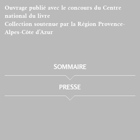
Ouvrage publié avec le concours du Centre
national du livre
Collection soutenue par la Région Provence-
Alpes-Côte d’Azur
SOMMAIRE
PRESSE