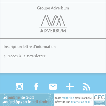
Groupe Adverbum
Inscription lettre d'information
Accès à la newsletter