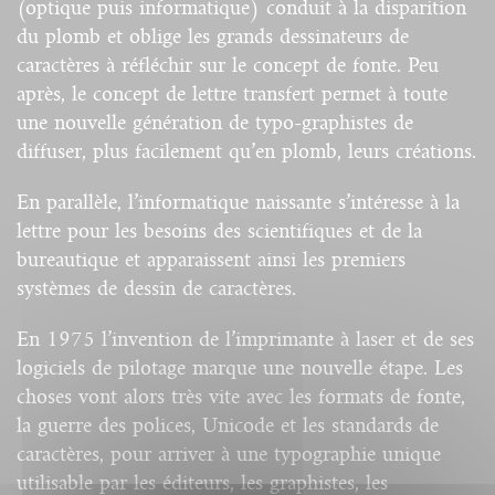
(optique puis informatique) conduit à la disparition
du plomb et oblige les grands dessinateurs de
caractères à réfléchir sur le concept de fonte. Peu
après, le concept de lettre transfert permet à toute
une nouvelle génération de typo-graphistes de
diffuser, plus facilement qu’en plomb, leurs créations.
En parallèle, l’informatique naissante s’intéresse à la
lettre pour les besoins des scientifiques et de la
bureautique et apparaissent ainsi les premiers
systèmes de dessin de caractères.
En 1975 l’invention de l’imprimante à laser et de ses
logiciels de pilotage marque une nouvelle étape. Les
choses vont alors très vite avec les formats de fonte,
la guerre des polices, Unicode et les standards de
caractères, pour arriver à une typographie unique
utilisable par les éditeurs, les graphistes, les