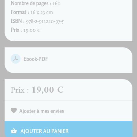
Nombre de pages :
160
Format :
16 x 23 cm
ISBN
: 978-2-911220-97-5
Prix
: 19,00 €
Ebook-PDF
19,00 €
Prix :
Ajouter à mes envies
AJOUTER AU PANIER