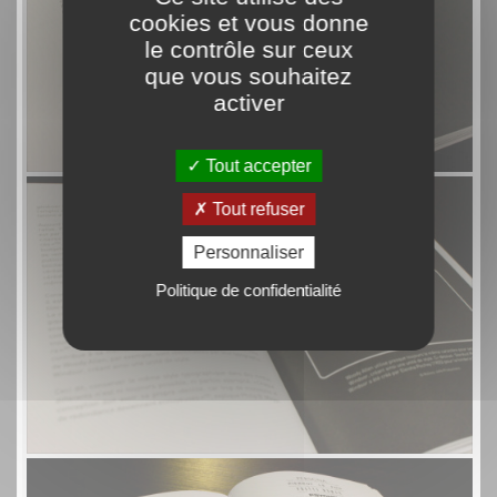
cookies et vous donne
le contrôle sur ceux
que vous souhaitez
activer
Tout accepter
Tout refuser
Personnaliser
Politique de confidentialité