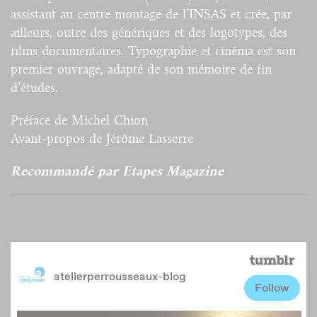
assistant au centre montage de l’INSAS et crée, par
ailleurs, outre des génériques et des logotypes, des
films documentaires. Typographie et cinéma est son
premier ouvrage, adapté de son mémoire de fin
d’études.
Préface de Michel Chion
Avant-propos de Jérôme Lasserre
Recommandé par Etapes Magazine