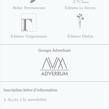
Atelier Perrousseaux
Éditions Le Sureau
Éditions Grégoriennes
Éditions DésIris
Groupe Adverbum
Inscription lettre d'information
Accès à la newsletter