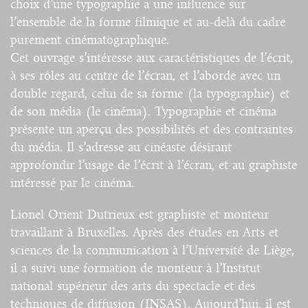
choix d’une typographie a une influence sur
l’ensemble de la forme filmique et au-delà du cadre
purement cinématographique.
Cet ouvrage s’intéresse aux caractéristiques de l’écrit,
à ses rôles au centre de l’écran, et l’aborde avec un
double regard, celui de sa forme (la typographie) et
de son média (le cinéma). Typographie et cinéma
présente un aperçu des possibilités et des contraintes
du média. Il s’adresse au cinéaste désirant
approfondir l’usage de l’écrit à l’écran, et au graphiste
intéressé par le cinéma.
Lionel Orient Dutrieux est graphiste et monteur
travaillant à Bruxelles. Après des études en Arts et
sciences de la communication à l’Université de Liège,
il a suivi une formation de monteur à l’Institut
national supérieur des arts du spectacle et des
techniques de diffusion (INSAS). Aujourd’hui, il est