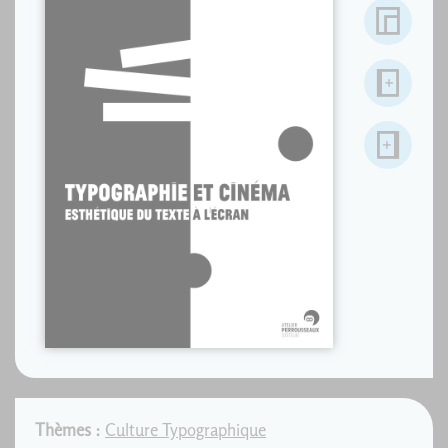
Thèmes :
Culture Typographique