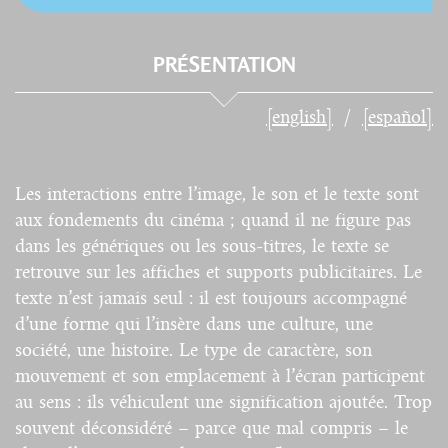
PRÉSENTATION
[english]
[español]
Les interactions entre l’image, le son et le texte sont
aux fondements du cinéma ; quand il ne figure pas
dans les génériques ou les sous-titres, le texte se
retrouve sur les affiches et supports publicitaires. Le
texte n’est jamais seul : il est toujours accompagné
d’une forme qui l’insère dans une culture, une
société, une histoire. Le type de caractère, son
mouvement et son emplacement à l’écran participent
au sens : ils véhiculent une signification ajoutée. Trop
souvent déconsidéré – parce que mal compris – le