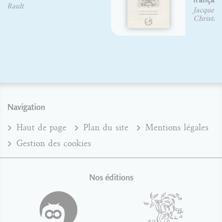
Jacques André
Christian Laucou
Navigation
Haut de page
Plan du site
Mentions légales
Gestion des cookies
Nos éditions