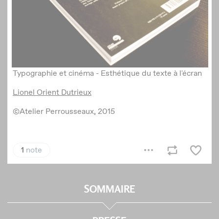
SOMMAIRE