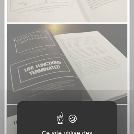
Ce site utilise des