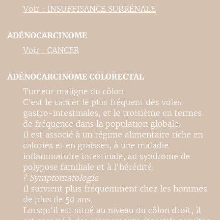
Voir : INSUFFISANCE SURRÉNALE
ADÉNOCARCINOME
Voir : CANCER
ADÉNOCARCINOME COLORECTAL
Tumeur maligne du côlon
C'est le cancer le plus fréquent des voies
gastro-intestinales, et le troisième en termes
de fréquence dans la population globale.
Il est associé à un régime alimentaire riche en
calories et en graisses, à une maladie
inflammatoire intestinale, au syndrome de
polypose familiale et à l'hérédité.
?
Symptomatologie
Il survient plus fréquemment chez les hommes
de plus de 50 ans.
Lorsqu'il est situé au niveau du côlon droit, il