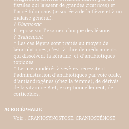
fistules qui laissent de grandes cicatrices) et
l'acné fulminans (associée à de la fièvre et à un
malaise général).
?
Diagnostic
Il repose sur l'examen clinique des lésions.
?
Traitement
* Les cas légers sont traités au moyen de
kératolytiques, c'est-à-dire de médicaments
qui dissolvent la kératine, et d'antibiotiques
topiques.
* Les cas modérés à sévères nécessitent
l'administration d'antibiotiques par voie orale,
d'antiandrogènes (chez la femme), de dérivés
de la vitamine A et, exceptionnellement, de
corticoïdes.
ACROCÉPHALIE
Voir : CRANIOSYNOSTOSE. CRANIOSTÉNOSE