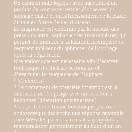
Un examen radiologique avec injection d'un
produit de contraste permet d'observer un
sophage dilaté et un rétrécissement de la partie
distale en forme de bec d'oiseau.
Le diagnostic est confirmé par la mesure des
pressions intra-sophagiennes (manométrie) qui
permet de montrer la relaxation incomplète du
segment inférieur du sphincter de l'sophage
après la déglutition.
Une endoscopie est nécessaire afin d'écarter
tout risque d'achalasie secondaire et
d'examiner la muqueuse de l'sophage.
?
Traitement
* Le traitement de première intention est la
dilatation de l'sophage avec un cathéter à
ballonnet (dilatation pneumatique).
* L'injection de toxine botulinique par voie
endoscopique déclenche une réponse favorable
chez 90% des patients, mais les symptômes
réapparaissent généralement au bout d'un an.