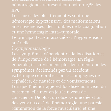
hémorragiques représentent environ 15% des
AVC.
Les causes les plus fréquentes sont une
hémorragie hypertensive, des malformations
artérioveineuses, des troubles de la coagulation
et une hémorragie intra-tumorale.
Le principal facteur associé est l'hypertension
artérielle.
?
Symptomatologie
Les symptômes dépendent de la localisation et
de l'importance de l'hémorragie. En règle
générale, ils surviennent plus lentement que les
symptômes déclenchés par un accident
ischémique cérébral et sont accompagnés de
céphalées, de nausées et de vomissements.
Lorsque l'hémorragie est localisée au niveau du
putamen, elle met en jeu le niveau de
conscience. De plus, on observe une déviation
des yeux du côté de l'hémorragie, une parésie
(diminution de la force musculaire) et une