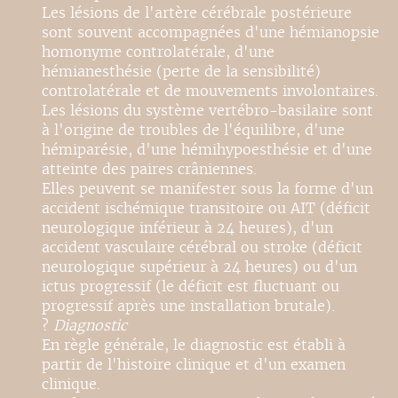
Les lésions de l'artère cérébrale postérieure
sont souvent accompagnées d'une hémianopsie
homonyme controlatérale, d'une
hémianesthésie (perte de la sensibilité)
controlatérale et de mouvements involontaires.
Les lésions du système vertébro-basilaire sont
à l'origine de troubles de l'équilibre, d'une
hémiparésie, d'une hémihypoesthésie et d'une
atteinte des paires crâniennes.
Elles peuvent se manifester sous la forme d'un
accident ischémique transitoire ou AIT (déficit
neurologique inférieur à 24 heures), d'un
accident vasculaire cérébral ou stroke (déficit
neurologique supérieur à 24 heures) ou d'un
ictus progressif (le déficit est fluctuant ou
progressif après une installation brutale).
?
Diagnostic
En règle générale, le diagnostic est établi à
partir de l'histoire clinique et d'un examen
clinique.