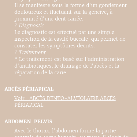
Il se manifeste sous la forme d'un gonflement
douloureux et fluctuant sur la gencive, à
proximité d'une dent cariée.
?
Diagnostic
Le diagnostic est effectué par une simple
inspection de la cavité buccale, qui permet de
constater les symptômes décrits.
?
Traitement
* Le traitement est basé sur l'administration
d'antibiotiques, le drainage de l'abcès et la
réparation de la carie.
ABCÈS PÉRIAPICAL
Voir : ABCÈS DENTO-ALVÉOLAIRE ABCÈS
PÉRIAPICAL
ABDOMEN-PELVIS
Avec le thorax, l'abdomen forme la partie