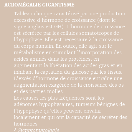
ACROMÉGALIE GIGANTISME
Tableau clinique caractérisé par une production
excessive d'hormone de croissance (dont le
signe anglais est GH). L'hormone de croissance
est sécrétée par les cellules somatotropes de
l'hypophyse. Elle est nécessaire à la croissance
du corps humain. En outre, elle agit sur le
métabolisme en stimulant l'incorporation des
acides aminés dans les protéines, en
augmentant la libération des acides gras et en
inhibant la captation du glucose par les tissus.
L'excès d'hormone de croissance entraîne une
augmentation exagérée de la croissance des os
et des parties molles.
Les causes les plus fréquentes sont les
adénomes hypophysaires, tumeurs bénignes de
l'hypophyse qu'elles peuvent envahir
localement et qui ont la capacité de sécréter des
hormones.
?
Symptomatologie