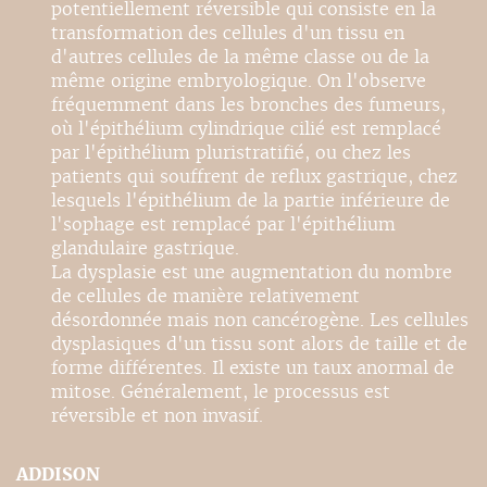
potentiellement réversible qui consiste en la
transformation des cellules d'un tissu en
d'autres cellules de la même classe ou de la
même origine embryologique. On l'observe
fréquemment dans les bronches des fumeurs,
où l'épithélium cylindrique cilié est remplacé
par l'épithélium pluristratifié, ou chez les
patients qui souffrent de reflux gastrique, chez
lesquels l'épithélium de la partie inférieure de
l'sophage est remplacé par l'épithélium
glandulaire gastrique.
La dysplasie est une augmentation du nombre
de cellules de manière relativement
désordonnée mais non cancérogène. Les cellules
dysplasiques d'un tissu sont alors de taille et de
forme différentes. Il existe un taux anormal de
mitose. Généralement, le processus est
réversible et non invasif.
ADDISON