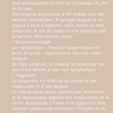
pays industrialisés et chez les personnes de plus
de 60 ans.
Une relation importante a été établie avec des
facteurs héréditaires, le groupe sanguin A, un
régime à base d'aliments salés, fumés ou mal
conservés, le fait de fumer et une infection par
la bactérie
Helicobacter pylori
.
?
Symptomatologie
Les symptômes - douleurs épigastriques et
perte de poids - apparaissent dans les stades
avancés.
En règle générale, la maladie se dissémine par
extension directe et par voie lymphatique.
?
Diagnostic
Le diagnostic est effectué au moyen d'une
endoscopie et d'une biopsie.
La tomographie axiale assistée par ordinateur
et la laparoscopie exploratrice (exploration de la
cavité abdominale à l'aide d'un appareil à fibre
optique) permettent d'estimer l'étendue de la