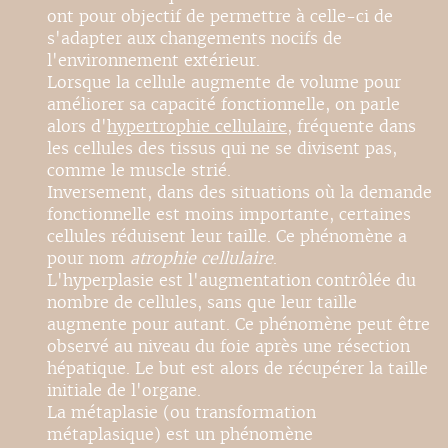
ont pour objectif de permettre à celle-ci de
s'adapter aux changements nocifs de
l'environnement extérieur.
Lorsque la cellule augmente de volume pour
améliorer sa capacité fonctionnelle, on parle
alors d'
hypertrophie cellulaire
, fréquente dans
les cellules des tissus qui ne se divisent pas,
comme le muscle strié.
Inversement, dans des situations où la demande
fonctionnelle est moins importante, certaines
cellules réduisent leur taille. Ce phénomène a
pour nom
atrophie cellulaire
.
L'hyperplasie est l'augmentation contrôlée du
nombre de cellules, sans que leur taille
augmente pour autant. Ce phénomène peut être
observé au niveau du foie après une résection
hépatique. Le but est alors de récupérer la taille
initiale de l'organe.
La métaplasie (ou transformation
métaplasique) est un phénomène