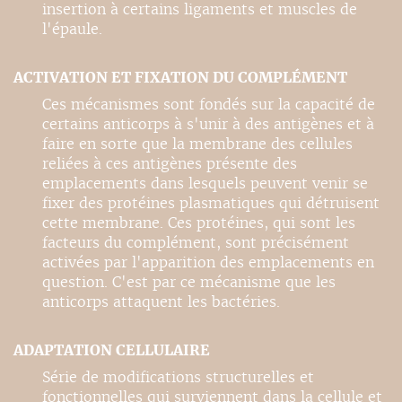
insertion à certains ligaments et muscles de
l'épaule.
ACTIVATION ET FIXATION DU COMPLÉMENT
Ces mécanismes sont fondés sur la capacité de
certains anticorps à s'unir à des antigènes et à
faire en sorte que la membrane des cellules
reliées à ces antigènes présente des
emplacements dans lesquels peuvent venir se
fixer des protéines plasmatiques qui détruisent
cette membrane. Ces protéines, qui sont les
facteurs du complément, sont précisément
activées par l'apparition des emplacements en
question. C'est par ce mécanisme que les
anticorps attaquent les bactéries.
ADAPTATION CELLULAIRE
Série de modifications structurelles et
fonctionnelles qui surviennent dans la cellule et