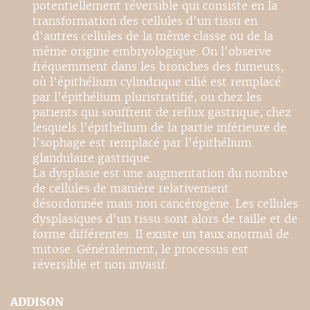
potentiellement réversible qui consiste en la
transformation des cellules d'un tissu en
d'autres cellules de la même classe ou de la
même origine embryologique. On l'observe
fréquemment dans les bronches des fumeurs,
où l'épithélium cylindrique cilié est remplacé
par l'épithélium pluristratifié, ou chez les
patients qui souffrent de reflux gastrique, chez
lesquels l'épithélium de la partie inférieure de
l'sophage est remplacé par l'épithélium
glandulaire gastrique.
La dysplasie est une augmentation du nombre
de cellules de manière relativement
désordonnée mais non cancérogène. Les cellules
dysplasiques d'un tissu sont alors de taille et de
forme différentes. Il existe un taux anormal de
mitose. Généralement, le processus est
réversible et non invasif.
ADDISON