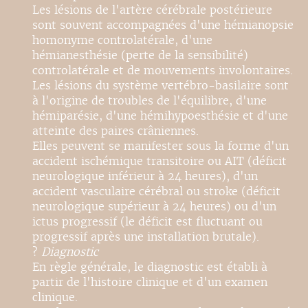
Les lésions de l'artère cérébrale postérieure
sont souvent accompagnées d'une hémianopsie
homonyme controlatérale, d'une
hémianesthésie (perte de la sensibilité)
controlatérale et de mouvements involontaires.
Les lésions du système vertébro-basilaire sont
à l'origine de troubles de l'équilibre, d'une
hémiparésie, d'une hémihypoesthésie et d'une
atteinte des paires crâniennes.
Elles peuvent se manifester sous la forme d'un
accident ischémique transitoire ou AIT (déficit
neurologique inférieur à 24 heures), d'un
accident vasculaire cérébral ou stroke (déficit
neurologique supérieur à 24 heures) ou d'un
ictus progressif (le déficit est fluctuant ou
progressif après une installation brutale).
?
Diagnostic
En règle générale, le diagnostic est établi à
partir de l'histoire clinique et d'un examen
clinique.