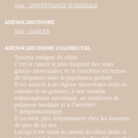
Voir : INSUFFISANCE SURRÉNALE
ADÉNOCARCINOME
Voir : CANCER
ADÉNOCARCINOME COLORECTAL
Tumeur maligne du côlon
C'est le cancer le plus fréquent des voies
gastro-intestinales, et le troisième en termes
de fréquence dans la population globale.
Il est associé à un régime alimentaire riche en
calories et en graisses, à une maladie
inflammatoire intestinale, au syndrome de
polypose familiale et à l'hérédité.
?
Symptomatologie
Il survient plus fréquemment chez les hommes
de plus de 50 ans.
Lorsqu'il est situé au niveau du côlon droit, il