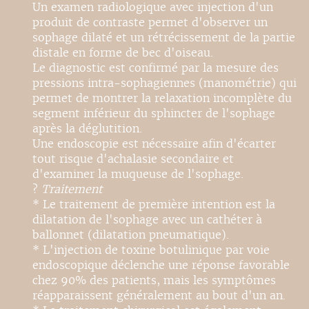
Un examen radiologique avec injection d'un
produit de contraste permet d'observer un
sophage dilaté et un rétrécissement de la partie
distale en forme de bec d'oiseau.
Le diagnostic est confirmé par la mesure des
pressions intra-sophagiennes (manométrie) qui
permet de montrer la relaxation incomplète du
segment inférieur du sphincter de l'sophage
après la déglutition.
Une endoscopie est nécessaire afin d'écarter
tout risque d'achalasie secondaire et
d'examiner la muqueuse de l'sophage.
?
Traitement
* Le traitement de première intention est la
dilatation de l'sophage avec un cathéter à
ballonnet (dilatation pneumatique).
* L'injection de toxine botulinique par voie
endoscopique déclenche une réponse favorable
chez 90% des patients, mais les symptômes
réapparaissent généralement au bout d'un an.