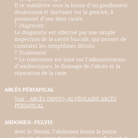
Il se manifeste sous la forme d'un gonflement
douloureux et fluctuant sur la gencive, à
proximité d'une dent cariée.
?
Diagnostic
Le diagnostic est effectué par une simple
inspection de la cavité buccale, qui permet de
constater les symptômes décrits.
?
Traitement
* Le traitement est basé sur l'administration
d'antibiotiques, le drainage de l'abcès et la
réparation de la carie.
ABCÈS PÉRIAPICAL
Voir : ABCÈS DENTO-ALVÉOLAIRE ABCÈS
PÉRIAPICAL
ABDOMEN-PELVIS
Avec le thorax, l'abdomen forme la partie