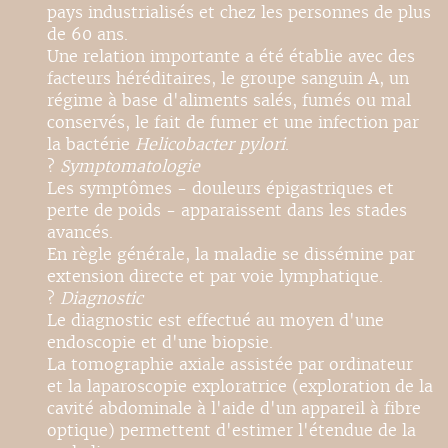
pays industrialisés et chez les personnes de plus
de 60 ans.
Une relation importante a été établie avec des
facteurs héréditaires, le groupe sanguin A, un
régime à base d'aliments salés, fumés ou mal
conservés, le fait de fumer et une infection par
la bactérie
Helicobacter pylori
.
?
Symptomatologie
Les symptômes - douleurs épigastriques et
perte de poids - apparaissent dans les stades
avancés.
En règle générale, la maladie se dissémine par
extension directe et par voie lymphatique.
?
Diagnostic
Le diagnostic est effectué au moyen d'une
endoscopie et d'une biopsie.
La tomographie axiale assistée par ordinateur
et la laparoscopie exploratrice (exploration de la
cavité abdominale à l'aide d'un appareil à fibre
optique) permettent d'estimer l'étendue de la