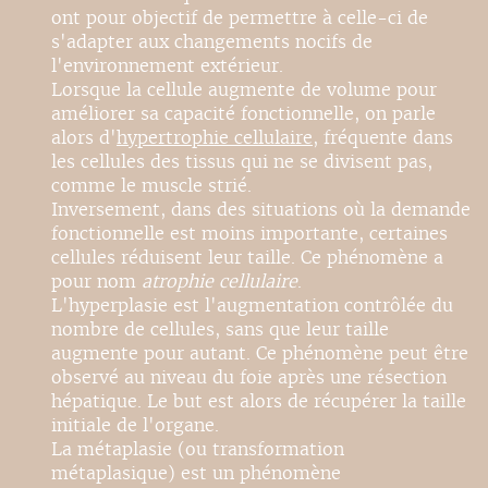
ont pour objectif de permettre à celle-ci de
s'adapter aux changements nocifs de
l'environnement extérieur.
Lorsque la cellule augmente de volume pour
améliorer sa capacité fonctionnelle, on parle
alors d'
hypertrophie cellulaire
, fréquente dans
les cellules des tissus qui ne se divisent pas,
comme le muscle strié.
Inversement, dans des situations où la demande
fonctionnelle est moins importante, certaines
cellules réduisent leur taille. Ce phénomène a
pour nom
atrophie cellulaire
.
L'hyperplasie est l'augmentation contrôlée du
nombre de cellules, sans que leur taille
augmente pour autant. Ce phénomène peut être
observé au niveau du foie après une résection
hépatique. Le but est alors de récupérer la taille
initiale de l'organe.
La métaplasie (ou transformation
métaplasique) est un phénomène