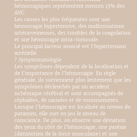
hémorragiques représentent environ 15% des
AVC.
Les causes les plus fréquentes sont une
hémorragie hypertensive, des malformations
artérioveineuses, des troubles de la coagulation
et une hémorragie intra-tumorale.
Le principal facteur associé est l'hypertension
artérielle.
?
Symptomatologie
Les symptômes dépendent de la localisation et
de l'importance de l'hémorragie. En règle
générale, ils surviennent plus lentement que les
symptômes déclenchés par un accident
ischémique cérébral et sont accompagnés de
céphalées, de nausées et de vomissements.
Lorsque l'hémorragie est localisée au niveau du
putamen, elle met en jeu le niveau de
conscience. De plus, on observe une déviation
des yeux du côté de l'hémorragie, une parésie
(diminution de la force musculaire) et une