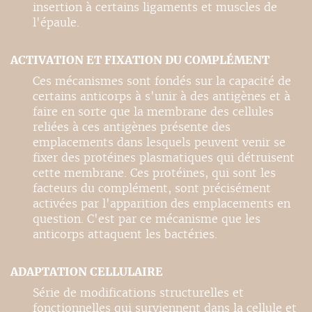
insertion à certains ligaments et muscles de
l'épaule.
ACTIVATION ET FIXATION DU COMPLÉMENT
Ces mécanismes sont fondés sur la capacité de
certains anticorps à s'unir à des antigènes et à
faire en sorte que la membrane des cellules
reliées à ces antigènes présente des
emplacements dans lesquels peuvent venir se
fixer des protéines plasmatiques qui détruisent
cette membrane. Ces protéines, qui sont les
facteurs du complément, sont précisément
activées par l'apparition des emplacements en
question. C'est par ce mécanisme que les
anticorps attaquent les bactéries.
ADAPTATION CELLULAIRE
Série de modifications structurelles et
fonctionnelles qui surviennent dans la cellule et