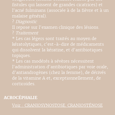
fistules qui laissent de grandes cicatrices) et
l'acné fulminans (associée à de la fièvre et à un
malaise général).
?
Diagnostic
Il repose sur l'examen clinique des lésions.
?
Traitement
* Les cas légers sont traités au moyen de
kératolytiques, c'est-à-dire de médicaments
qui dissolvent la kératine, et d'antibiotiques
topiques.
* Les cas modérés à sévères nécessitent
l'administration d'antibiotiques par voie orale,
d'antiandrogènes (chez la femme), de dérivés
de la vitamine A et, exceptionnellement, de
corticoïdes.
ACROCÉPHALIE
Voir : CRANIOSYNOSTOSE. CRANIOSTÉNOSE