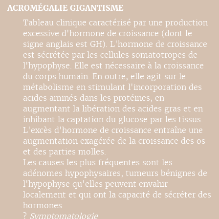
ACROMÉGALIE GIGANTISME
Tableau clinique caractérisé par une production
excessive d'hormone de croissance (dont le
signe anglais est GH). L'hormone de croissance
est sécrétée par les cellules somatotropes de
l'hypophyse. Elle est nécessaire à la croissance
du corps humain. En outre, elle agit sur le
métabolisme en stimulant l'incorporation des
acides aminés dans les protéines, en
augmentant la libération des acides gras et en
inhibant la captation du glucose par les tissus.
L'excès d'hormone de croissance entraîne une
augmentation exagérée de la croissance des os
et des parties molles.
Les causes les plus fréquentes sont les
adénomes hypophysaires, tumeurs bénignes de
l'hypophyse qu'elles peuvent envahir
localement et qui ont la capacité de sécréter des
hormones.
?
Symptomatologie