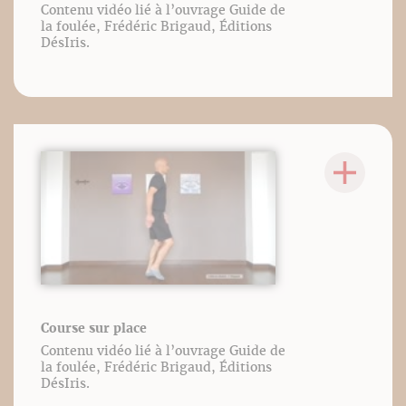
Contenu vidéo lié à l’ouvrage Guide de
la foulée, Frédéric Brigaud, Éditions
DésIris.
Course sur place
Contenu vidéo lié à l’ouvrage Guide de
la foulée, Frédéric Brigaud, Éditions
DésIris.