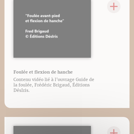
Foulée et flexion de hanche
Contenu vidéo lié à l’ouvrage Guide de
la foulée, Frédéric Brigaud, Éditions
DésIris.