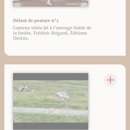
Défaut de posture n°2
Contenu vidéo lié à l’ouvrage Guide de
la foulée, Frédéric Brigaud, Éditions
DésIris.