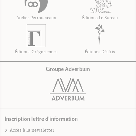
Atelier Perrousseaux
Éditions Le Sureau
Éditions Grégoriennes
Éditions DésIris
Groupe Adverbum
Inscription lettre d'information
Accès à la newsletter