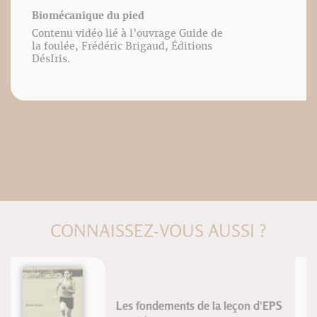
Biomécanique du pied
Contenu vidéo lié à l’ouvrage Guide de
la foulée, Frédéric Brigaud, Éditions
DésIris.
CONNAISSEZ-VOUS AUSSI ?
Envie de chanter ?