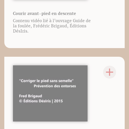
Courir avant-pied en descente
Contenu vidéo lié à l’ouvrage Guide de
la foulée, Frédéric Brigaud, Éditions
DésIris.