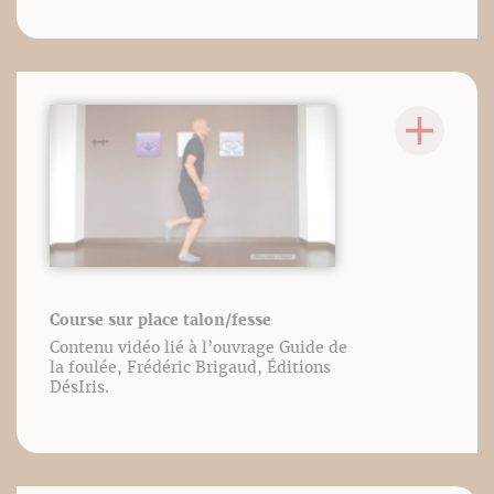
Course sur place talon/fesse
Contenu vidéo lié à l’ouvrage Guide de
la foulée, Frédéric Brigaud, Éditions
DésIris.