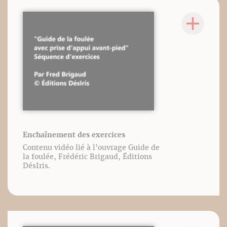
Enchaînement des exercices
Contenu vidéo lié à l’ouvrage Guide de
la foulée, Frédéric Brigaud, Éditions
DésIris.