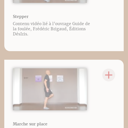
Stepper
Contenu vidéo lié à l’ouvrage Guide de
la foulée, Frédéric Brigaud, Éditions
DésIris.
Marche sur place