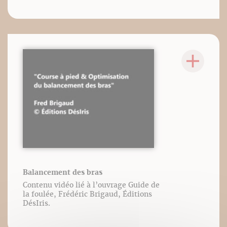
Balancement des bras
Contenu vidéo lié à l’ouvrage Guide de
la foulée, Frédéric Brigaud, Éditions
DésIris.