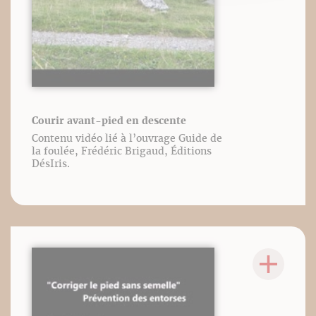
Courir avant-pied en descente
Contenu vidéo lié à l’ouvrage Guide de
la foulée, Frédéric Brigaud, Éditions
DésIris.