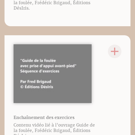
la foulée, Frédéric Brigaud, Éditions
DésIris.
Enchaînement des exercices
Contenu vidéo lié à l’ouvrage Guide de
la foulée, Frédéric Brigaud, Éditions