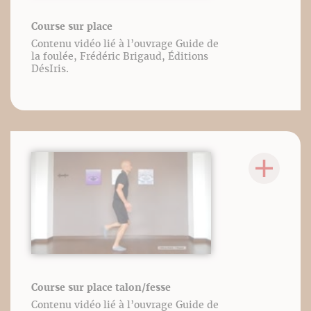
Course sur place
Contenu vidéo lié à l’ouvrage Guide de
la foulée, Frédéric Brigaud, Éditions
DésIris.
Course sur place talon/fesse
Contenu vidéo lié à l’ouvrage Guide de