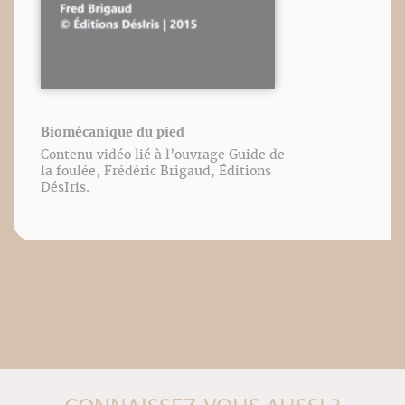
Biomécanique du pied
Contenu vidéo lié à l’ouvrage Guide de
la foulée, Frédéric Brigaud, Éditions
DésIris.