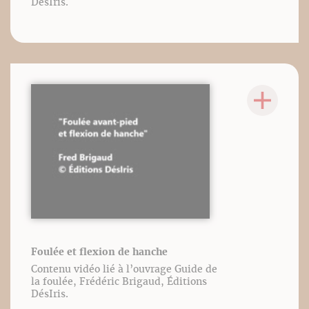
DésIris.
Foulée et flexion de hanche
Contenu vidéo lié à l’ouvrage Guide de
la foulée, Frédéric Brigaud, Éditions
DésIris.