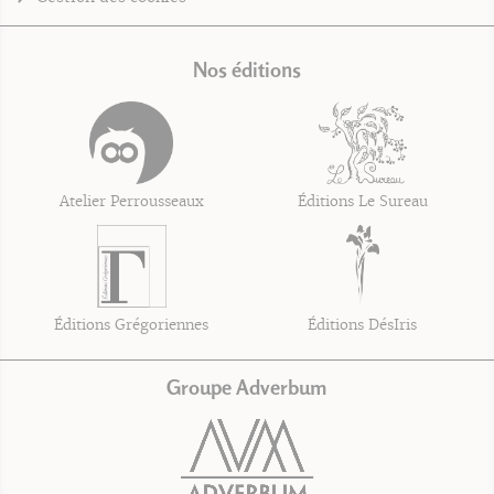
Nos éditions
Atelier Perrousseaux
Éditions Le Sureau
Éditions Grégoriennes
Éditions DésIris
Groupe Adverbum